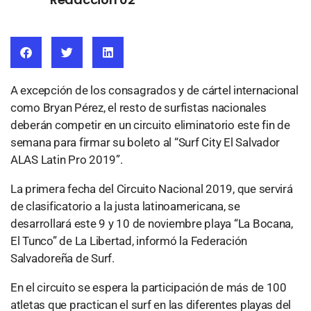
A excepción de los consagrados y de cártel internacional
como Bryan Pérez, el resto de surfistas nacionales
deberán competir en un circuito eliminatorio este fin de
semana para firmar su boleto al “Surf City El Salvador
ALAS Latin Pro 2019”.
La primera fecha del Circuito Nacional 2019, que servirá
de clasificatorio a la justa latinoamericana, se
desarrollará este 9 y 10 de noviembre playa “La Bocana,
El Tunco” de La Libertad, informó la Federación
Salvadoreña de Surf.
En el circuito se espera la participación de más de 100
atletas que practican el surf en las diferentes playas del