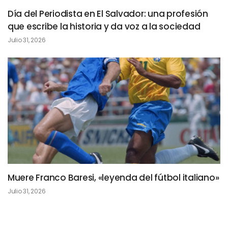
Día del Periodista en El Salvador: una profesión
que escribe la historia y da voz a la sociedad
Julio 31, 2026
Muere Franco Baresi, «leyenda del fútbol italiano»
Julio 31, 2026