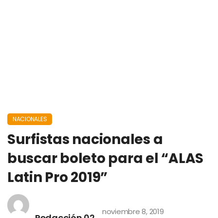
NACIONALES
Surfistas nacionales a
buscar boleto para el “ALAS
Latin Pro 2019”
noviembre 8, 2019
Redacción 02