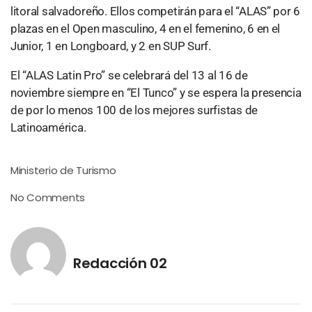
litoral salvadoreño. Ellos competirán para el “ALAS” por 6
plazas en el Open masculino, 4 en el femenino, 6 en el
Junior, 1 en Longboard, y 2 en SUP Surf.
El “ALAS Latin Pro” se celebrará del 13 al 16 de
noviembre siempre en “El Tunco” y se espera la presencia
de por lo menos 100 de los mejores surfistas de
Latinoamérica.
Ministerio de Turismo
No Comments
Redacción 02