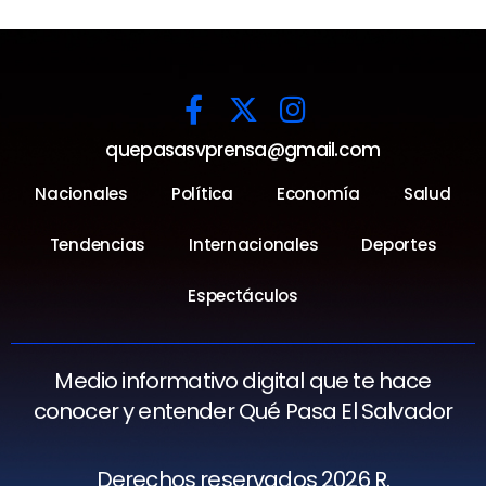
quepasasvprensa@gmail.com
Nacionales
Política
Economía
Salud
Tendencias
Internacionales
Deportes
Espectáculos
Medio informativo digital que te hace
conocer y entender Qué Pasa El Salvador
Derechos reservados 2026 R.