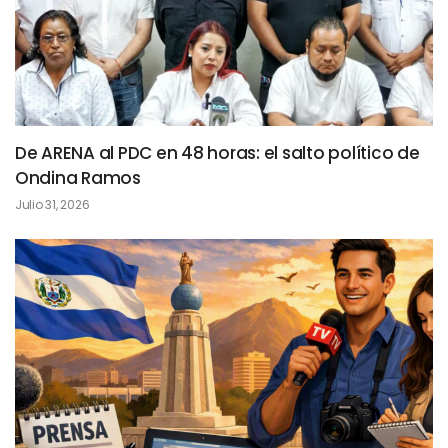
De ARENA al PDC en 48 horas: el salto político de
Ondina Ramos
Julio 31, 2026