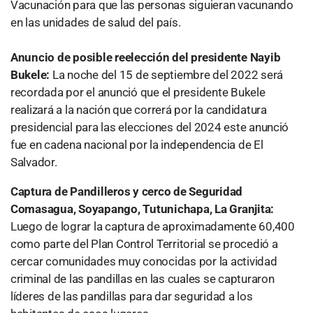
Vacunación para que las personas siguieran vacunando
en las unidades de salud del país.
Anuncio de posible reelección del presidente Nayib
Bukele:
La noche del 15 de septiembre del 2022 será
recordada por el anunció que el presidente Bukele
realizará a la nación que correrá por la candidatura
presidencial para las elecciones del 2024 este anunció
fue en cadena nacional por la independencia de El
Salvador.
Captura de Pandilleros y cerco de Seguridad
Comasagua, Soyapango, Tutunichapa, La Granjita:
Luego de lograr la captura de aproximadamente 60,400
como parte del Plan Control Territorial se procedió a
cercar comunidades muy conocidas por la actividad
criminal de las pandillas en las cuales se capturaron
líderes de las pandillas para dar seguridad a los