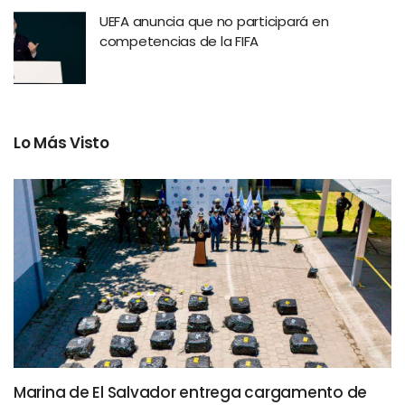
UEFA anuncia que no participará en
competencias de la FIFA
Lo Más Visto
Marina de El Salvador entrega cargamento de