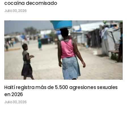
cocaína decomisado
Julio 30, 2026
Haití registra más de 5.500 agresiones sexuales
en 2026
Julio 30, 2026