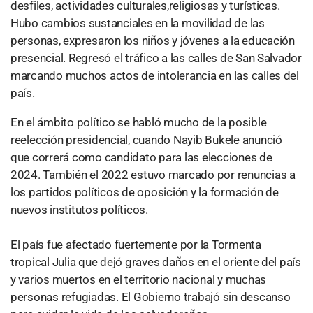
desfiles, actividades culturales,religiosas y turísticas.
Hubo cambios sustanciales en la movilidad de las
personas, expresaron los niños y jóvenes a la educación
presencial. Regresó el tráfico a las calles de San Salvador
marcando muchos actos de intolerancia en las calles del
país.
En el ámbito político se habló mucho de la posible
reelección presidencial, cuando Nayib Bukele anunció
que correrá como candidato para las elecciones de
2024. También el 2022 estuvo marcado por renuncias a
los partidos políticos de oposición y la formación de
nuevos institutos políticos.
El país fue afectado fuertemente por la Tormenta
tropical Julia que dejó graves daños en el oriente del país
y varios muertos en el territorio nacional y muchas
personas refugiadas. El Gobierno trabajó sin descanso