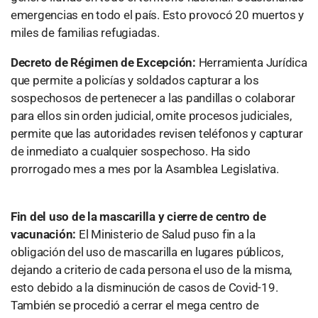
emergencias en todo el país. Esto provocó 20 muertos y
miles de familias refugiadas.
Decreto de Régimen de Excepción:
Herramienta Jurídica
que permite a policías y soldados capturar a los
sospechosos de pertenecer a las pandillas o colaborar
para ellos sin orden judicial, omite procesos judiciales,
permite que las autoridades revisen teléfonos y capturar
de inmediato a cualquier sospechoso. Ha sido
prorrogado mes a mes por la Asamblea Legislativa.
Fin del uso de la mascarilla y cierre de centro de
vacunación:
El Ministerio de Salud puso fin a la
obligación del uso de mascarilla en lugares públicos,
dejando a criterio de cada persona el uso de la misma,
esto debido a la disminución de casos de Covid-19.
También se procedió a cerrar el mega centro de