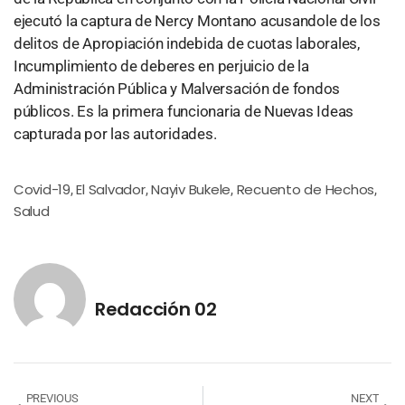
ejecutó la captura de Nercy Montano acusandole de los
delitos de Apropiación indebida de cuotas laborales,
Incumplimiento de deberes en perjuicio de la
Administración Pública y Malversación de fondos
públicos. Es la primera funcionaria de Nuevas Ideas
capturada por las autoridades.
Covid-19
El Salvador
Nayiv Bukele
Recuento de Hechos
,
,
,
,
Salud
Redacción 02
PREVIOUS
NEXT