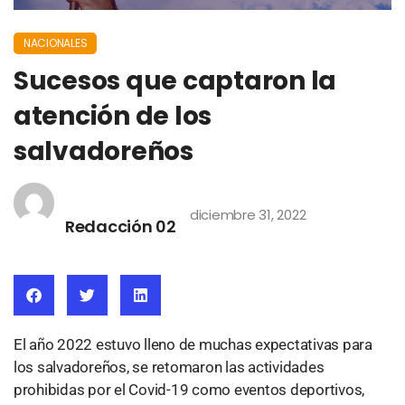
NACIONALES
Sucesos que captaron la
atención de los
salvadoreños
diciembre 31, 2022
Redacción 02
El año 2022 estuvo lleno de muchas expectativas para
los salvadoreños, se retomaron las actividades
prohibidas por el Covid-19 como eventos deportivos,