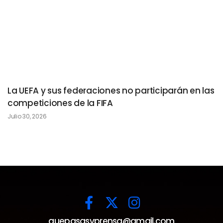
La UEFA y sus federaciones no participarán en las
competiciones de la FIFA
Julio 30, 2026
quepasasvprensa@gmail.com