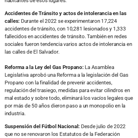
habitantes de esos lugares.
Accidentes de Tránsito y actos de intolerancia en las
calles:
Durante el 2022 se experimentaron 17,224
accidentes de tránsito, con 10,281 lesionados y 1,333
fallecidos en accidentes de tránsito. También en redes
sociales fueron tendencia varios actos de intolerancia en
las calles de El Salvador.
Reforma a la Ley del Gas Propano:
La Asamblea
Legislativa aprobó una Reforma a la legislación del Gas
Propano con la finalidad de prevenir accidentes,
regulación del trasiego, medidas para evitar cilindros en
mal estado y sobre todo, eliminará los vacíos legales que
por más de 50 años dieron paso a un monopolio en la
industria.
Suspensión del Fútbol Nacional:
Desde julio de 2022
que no se renovaron los Estatutos de la Federación