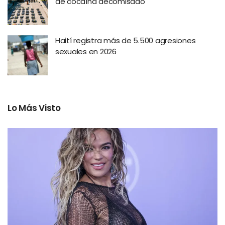
de cocaína decomisado
Haití registra más de 5.500 agresiones
sexuales en 2026
Lo Más Visto