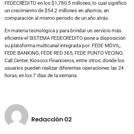
FEDECRÉDITO en los $1,780.5 millones, lo cual significó
un crecimiento de $54.2 millones en ahorros, en
comparación al mismo periodo de un año atrás.
En materia tecnológica y para brindar un servicio más
eficiente el SISTEMA FEDECRÉDITO pone a disposición
su plataforma multicanal integrada por: FEDE MÓVIL,
FEDE BANKING, FEDE RED 365, FEDE PUNTO VECINO,
Call Center, Kioscos Financieros, entre otros; donde los
usuarios pueden realizar diferentes operaciones las 24
horas, en los 7 días de la semana.
Redacción 02