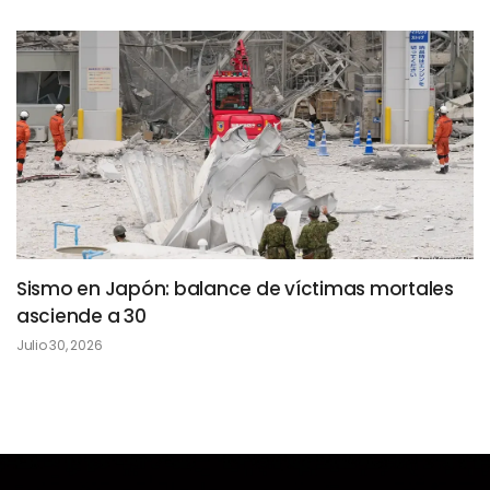
Sismo en Japón: balance de víctimas mortales
asciende a 30
Julio 30, 2026