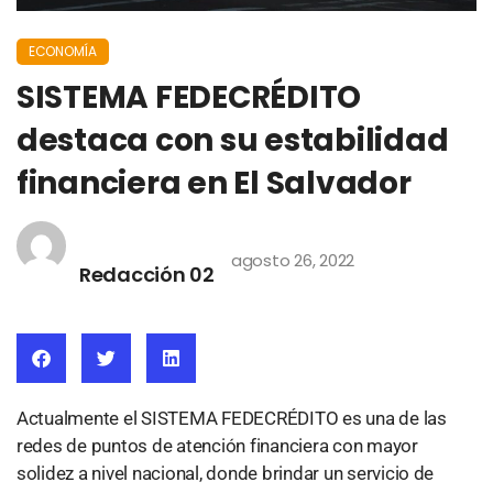
ECONOMÍA
SISTEMA FEDECRÉDITO
destaca con su estabilidad
financiera en El Salvador
agosto 26, 2022
Redacción 02
Actualmente el SISTEMA FEDECRÉDITO es una de las
redes de puntos de atención financiera con mayor
solidez a nivel nacional, donde brindar un servicio de