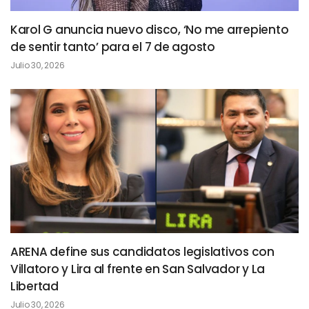
Karol G anuncia nuevo disco, ‘No me arrepiento
de sentir tanto’ para el 7 de agosto
Julio 30, 2026
ARENA define sus candidatos legislativos con
Villatoro y Lira al frente en San Salvador y La
Libertad
Julio 30, 2026