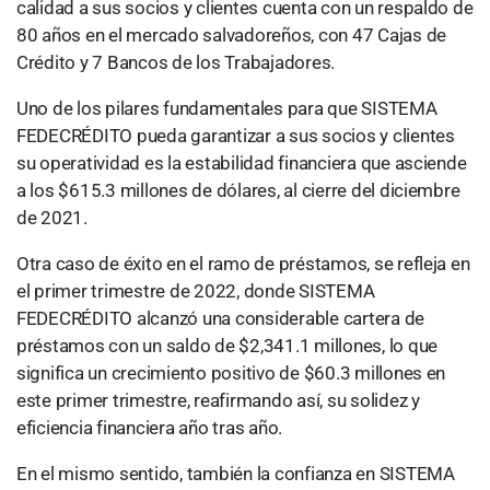
calidad a sus socios y clientes cuenta con un respaldo de
80 años en el mercado salvadoreños, con 47 Cajas de
Crédito y 7 Bancos de los Trabajadores.
Uno de los pilares fundamentales para que SISTEMA
FEDECRÉDITO pueda garantizar a sus socios y clientes
su operatividad es la estabilidad financiera que asciende
a los $615.3 millones de dólares, al cierre del diciembre
de 2021.
Otra caso de éxito en el ramo de préstamos, se refleja en
el primer trimestre de 2022, donde SISTEMA
FEDECRÉDITO alcanzó una considerable cartera de
préstamos con un saldo de $2,341.1 millones, lo que
significa un crecimiento positivo de $60.3 millones en
este primer trimestre, reafirmando así, su solidez y
eficiencia financiera año tras año.
En el mismo sentido, también la confianza en SISTEMA