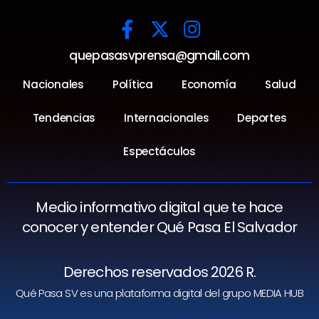
quepasasvprensa@gmail.com
Nacionales
Política
Economía
Salud
Tendencias
Internacionales
Deportes
Espectáculos
Medio informativo digital que te hace
conocer y entender Qué Pasa El Salvador
Derechos reservados 2026 R.
Qué Pasa SV es una plataforma digital del grupo MEDIA HUB