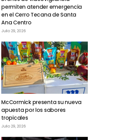
permiten atender emergencia
en el Cerro Tecana de Santa
Ana Centro
Julio 29, 2026
McCormick presenta su nueva
apuesta por los sabores
tropicales
Julio 29, 2026