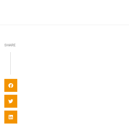
SHARE