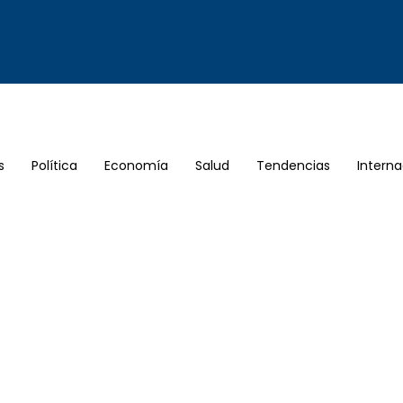
s
Política
Economía
Salud
Tendencias
Interna