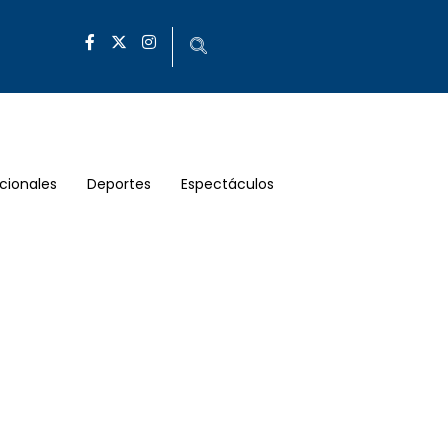
cionales
Deportes
Espectáculos