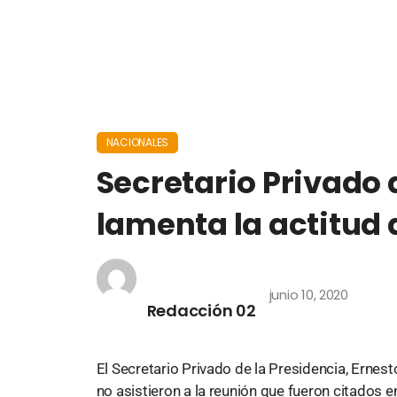
NACIONALES
Secretario Privado 
lamenta la actitud 
junio 10, 2020
Redacción 02
El Secretario Privado de la Presidencia, Ernest
no asistieron a la reunión que fueron citados e