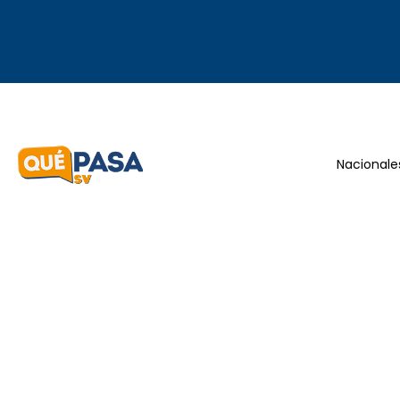
Nacionale