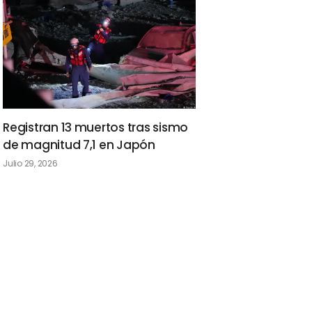
Registran 13 muertos tras sismo
de magnitud 7,1 en Japón
Julio 29, 2026