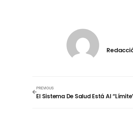
Redacci
PREVIOUS