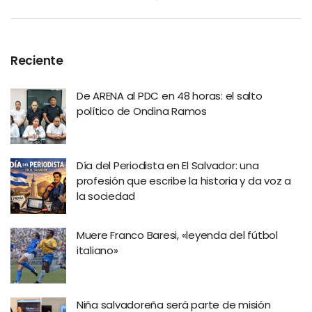
Reciente
De ARENA al PDC en 48 horas: el salto
político de Ondina Ramos
Día del Periodista en El Salvador: una
profesión que escribe la historia y da voz a
la sociedad
Muere Franco Baresi, «leyenda del fútbol
italiano»
Niña salvadoreña será parte de misión