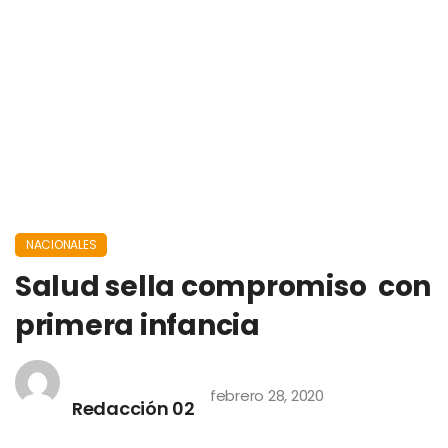
NACIONALES
Salud sella compromiso con
primera infancia
febrero 28, 2020
Redacción 02