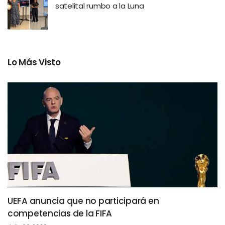
satelital rumbo a la Luna
Lo Más Visto
UEFA anuncia que no participará en
competencias de la FIFA