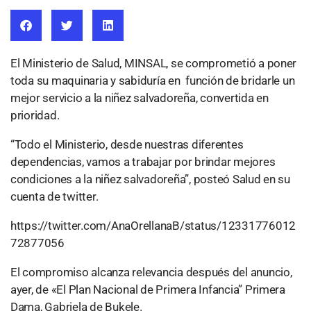
El Ministerio de Salud, MINSAL, se comprometió a poner
toda su maquinaria y sabiduría en función de bridarle un
mejor servicio a la niñez salvadoreña, convertida en
prioridad.
“Todo el Ministerio, desde nuestras diferentes
dependencias, vamos a trabajar por brindar mejores
condiciones a la niñez salvadoreña”, posteó Salud en su
cuenta de twitter.
https://twitter.com/AnaOrellanaB/status/12331776012
72877056
El compromiso alcanza relevancia después del anuncio,
ayer, de «El Plan Nacional de Primera Infancia” Primera
Dama, Gabriela de Bukele.