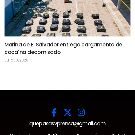
Marina de El Salvador entrega cargamento de
cocaína decomisado
Julio 30, 2026
quepasasvprensa@gmail.com