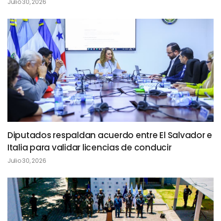
Julio 30, 2026
Diputados respaldan acuerdo entre El Salvador e
Italia para validar licencias de conducir
Julio 30, 2026