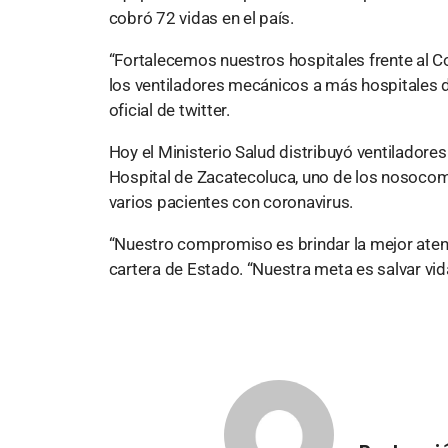
cobró 72 vidas en el país.
“Fortalecemos nuestros hospitales frente al C
los ventiladores mecánicos a más hospitales d
oficial de twitter.
Hoy el Ministerio Salud distribuyó ventiladore
Hospital de Zacatecoluca, uno de los nosocom
varios pacientes con coronavirus.
“Nuestro compromiso es brindar la mejor atenci
cartera de Estado. “Nuestra meta es salvar vid