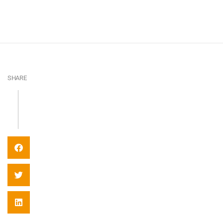
SHARE