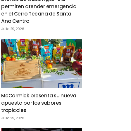
permiten atender emergencia
en el Cerro Tecana de Santa
Ana Centro
Julio 29, 2026
McCormick presenta su nueva
apuesta por los sabores
tropicales
Julio 29, 2026