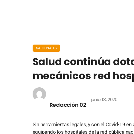
NACIONALES
Salud continúa dot
mecánicos red hosp
junio 13, 2020
Redacción 02
Sin herramientas legales, y con el Covid-19 en 
equipando los hospitales de la red pública nac