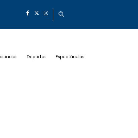
cionales
Deportes
Espectáculos