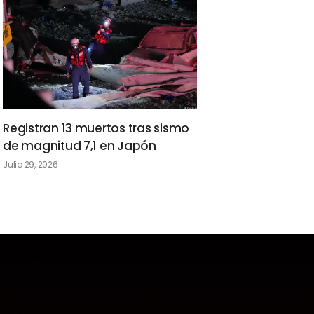
Registran 13 muertos tras sismo
de magnitud 7,1 en Japón
Julio 29, 2026