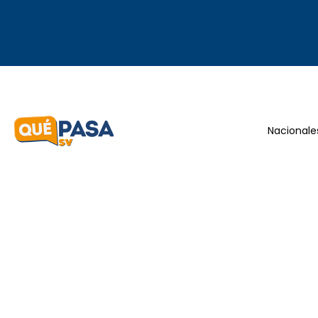
Nacionale