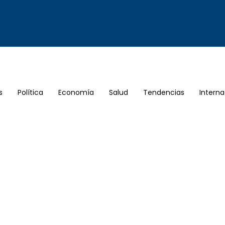
s
Política
Economía
Salud
Tendencias
Interna