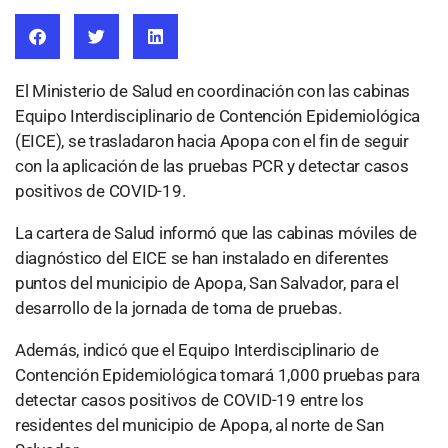
El Ministerio de Salud en coordinación con las cabinas
Equipo Interdisciplinario de Contención Epidemiológica
(EICE), se trasladaron hacia Apopa con el fin de seguir
con la aplicación de las pruebas PCR y detectar casos
positivos de COVID-19.
La cartera de Salud informó que las cabinas móviles de
diagnóstico del EICE se han instalado en diferentes
puntos del municipio de Apopa, San Salvador, para el
desarrollo de la jornada de toma de pruebas.
Además, indicó que el Equipo Interdisciplinario de
Contención Epidemiológica tomará 1,000 pruebas para
detectar casos positivos de COVID-19 entre los
residentes del municipio de Apopa, al norte de San