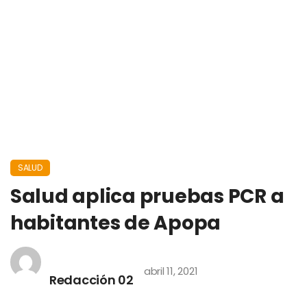
SALUD
Salud aplica pruebas PCR a
habitantes de Apopa
abril 11, 2021
Redacción 02