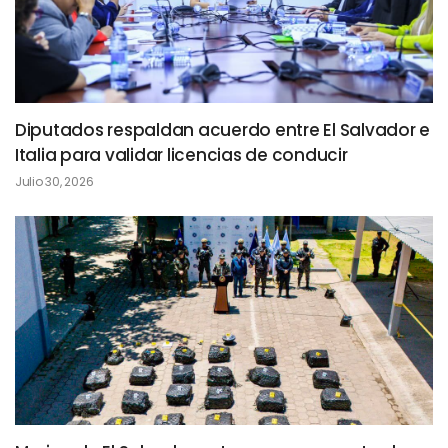
Diputados respaldan acuerdo entre El Salvador e
Italia para validar licencias de conducir
Julio 30, 2026