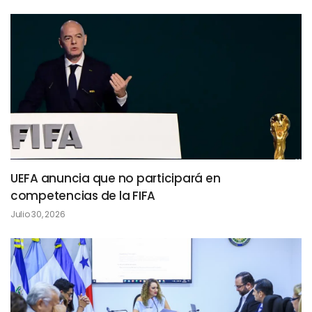
UEFA anuncia que no participará en
competencias de la FIFA
Julio 30, 2026