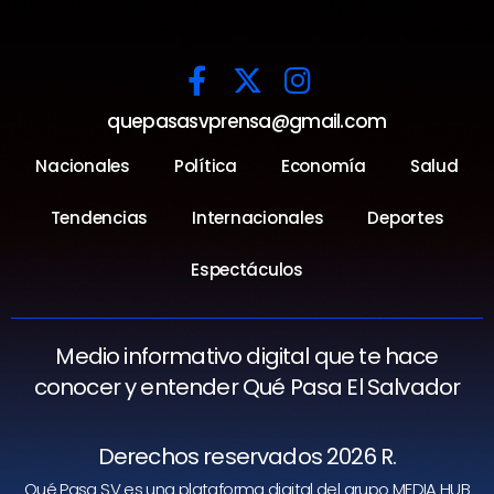
quepasasvprensa@gmail.com
Nacionales
Política
Economía
Salud
Tendencias
Internacionales
Deportes
Espectáculos
Medio informativo digital que te hace
conocer y entender Qué Pasa El Salvador
Derechos reservados 2026 R.
Qué Pasa SV es una plataforma digital del grupo MEDIA HUB