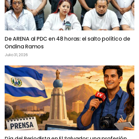
De ARENA al PDC en 48 horas: el salto político de
Ondina Ramos
Julio 31, 2026
Día del Periodista en El Salvador: una profesión