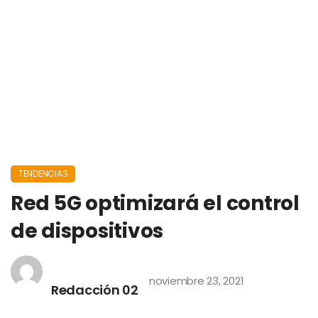
TENDENCIAS
Red 5G optimizará el control
de dispositivos
noviembre 23, 2021
Redacción 02