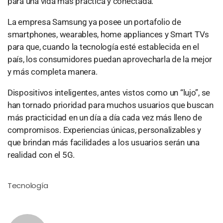
para una vida más práctica y conectada.
La empresa Samsung ya posee un portafolio de
smartphones, wearables, home appliances y Smart TVs
para que, cuando la tecnología esté establecida en el
país, los consumidores puedan aprovecharla de la mejor
y más completa manera.
Dispositivos inteligentes, antes vistos como un “lujo”, se
han tornado prioridad para muchos usuarios que buscan
más practicidad en un día a día cada vez más lleno de
compromisos. Experiencias únicas, personalizables y
que brindan más facilidades a los usuarios serán una
realidad con el 5G.
Tecnología