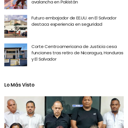
avalancha en Pakistán
Futuro embajador de EE.UU. en El Salvador
destaca experiencia en seguridad
Corte Centroamericana de Justicia cesa
funciones tras retiro de Nicaragua, Honduras
y El Salvador
Lo Más Visto