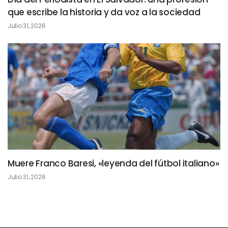
que escribe la historia y da voz a la sociedad
Julio 31, 2026
Muere Franco Baresi, «leyenda del fútbol italiano»
Julio 31, 2026