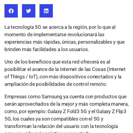
La tecnología 5G se acerca a la región, por lo que al
momento de implementarse revolucionará las
experiencias más rápidas, únicas, personalizables y que
brinden más facilidades a los usuarios.
Uno de los beneficios que esta red ofrecerá es al
posibilitar el avance de la Internet de las Cosas (Internet
of Things / loT), con más dispositivos conectados y la
ampliación de posibilidades de control remoto.
Empresas como Samsung ya cuenta con productos que
serán aprovechados de la mejor y más completa manera,
como, por ejemplo: Galaxy Z Fold3 5G y el Galaxy Z Flip3
5G, los cuales ya son compatibles con el 5G y
transforman la relación del usuario con la tecnología