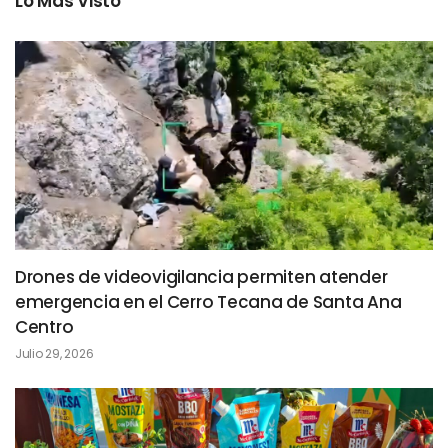
Lo Más Visto
Drones de videovigilancia permiten atender
emergencia en el Cerro Tecana de Santa Ana
Centro
Julio 29, 2026