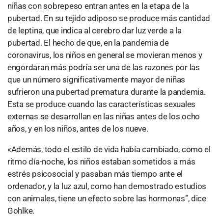
niñas con sobrepeso entran antes en la etapa de la
pubertad. En su tejido adiposo se produce más cantidad
de leptina, que indica al cerebro dar luz verde a la
pubertad. El hecho de que, en la pandemia de
coronavirus, los niños en general se movieran menos y
engordaran más podría ser una de las razones por las
que un número significativamente mayor de niñas
sufrieron una pubertad prematura durante la pandemia.
Esta se produce cuando las características sexuales
externas se desarrollan en las niñas antes de los ocho
años, y en los niños, antes de los nueve.
«Además, todo el estilo de vida había cambiado, como el
ritmo día-noche, los niños estaban sometidos a más
estrés psicosocial y pasaban más tiempo ante el
ordenador, y la luz azul, como han demostrado estudios
con animales, tiene un efecto sobre las hormonas”, dice
Gohlke.