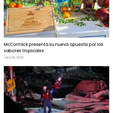
McCormick presenta su nueva apuesta por los
sabores tropicales
Julio 29, 2026