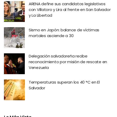
ARENA define sus candidatos legislativos
con Villatoro y Lira al frente en San Salvador
y La Libertad
Sismo en Japón: balance de víctimas
mortales asciende a 30
Delegación salvadoreña recibe
reconocimiento por misión de rescate en
Venezuela
Temperaturas superan los 40 °C en El
Salvador