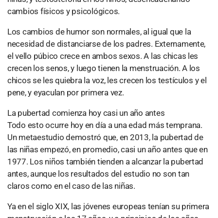
cambios físicos y psicológicos.
Los cambios de humor son normales, al igual que la
necesidad de distanciarse de los padres. Externamente,
el vello púbico crece en ambos sexos. A las chicas les
crecen los senos, y luego tienen la menstruación. A los
chicos se les quiebra la voz, les crecen los testículos y el
pene, y eyaculan por primera vez.
La pubertad comienza hoy casi un año antes
Todo esto ocurre hoy en día a una edad más temprana.
Un metaestudio demostró que, en 2013, la pubertad de
las niñas empezó, en promedio, casi un año antes que en
1977. Los niños también tienden a alcanzar la pubertad
antes, aunque los resultados del estudio no son tan
claros como en el caso de las niñas.
Ya en el siglo XIX, las jóvenes europeas tenían su primera