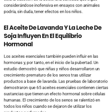
considerándose inofensiva en ensayos con animales
podría, sin duda, tener efectos en los niños.
El Aceite De Lavanda Y La Leche De
Soja Influyen En El Equilibrio
Hormonal
Los aceites esenciales también pueden influir en las
hormonas y, por tanto, en el inicio de la pubertad. Un
estudio demostró que niñas y niños desarrollaron un
crecimiento prematuro de los senos tras utilizar
productos a base de lavanda. Las pruebas de laboratorio
demostraron que 65 aceites esenciales contienen ciertas
sustancias que tienen un efecto hormonal sobre células
humanas. El crecimiento de los senos se ralentizó en
todos los niños cuando se dejaron de utilizar los