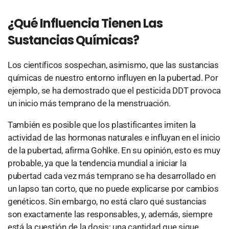
¿Qué Influencia Tienen Las
Sustancias Químicas?
Los científicos sospechan, asimismo, que las sustancias
químicas de nuestro entorno influyen en la pubertad. Por
ejemplo, se ha demostrado que el pesticida DDT provoca
un inicio más temprano de la menstruación.
También es posible que los plastificantes imiten la
actividad de las hormonas naturales e influyan en el inicio
de la pubertad, afirma Gohlke. En su opinión, esto es muy
probable, ya que la tendencia mundial a iniciar la
pubertad cada vez más temprano se ha desarrollado en
un lapso tan corto, que no puede explicarse por cambios
genéticos. Sin embargo, no está claro qué sustancias
son exactamente las responsables, y, además, siempre
está la cuestión de la dosis: una cantidad que sigue