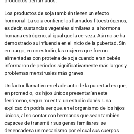
productos perfumados.
Los productos de soja también tienen un efecto
hormonal. La soja contiene los llamados fitoestrógenos,
es decir, sustancias vegetales similares a la hormona
humana estrógeno, al igual que la cerveza. Aún no se ha
demostrado su influencia en el inicio de la pubertad. Sin
embargo, en un estudio, las mujeres que fueron
alimentadas con proteína de soja cuando eran bebés
informaron de periodos significativamente más largos y
problemas menstruales más graves.
Un factor llamativo en el adelanto de la pubertad es que,
en promedio, los hijos únicos presentarían este
fenómeno, según muestra un estudio danés. Una
explicación podría ser que, en el organismo de los hijos
únicos, al no contar con hermanos que sean también
capaces de transmitir sus genes familiares, se
desencadena un mecanismo por el cual sus cuerpos