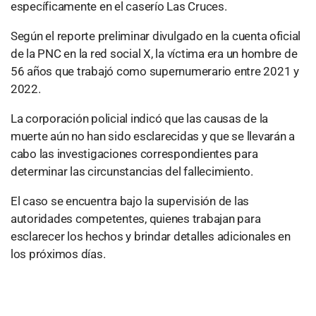
específicamente en el caserío Las Cruces.
Según el reporte preliminar divulgado en la cuenta oficial
de la PNC en la red social X, la víctima era un hombre de
56 años que trabajó como supernumerario entre 2021 y
2022.
La corporación policial indicó que las causas de la
muerte aún no han sido esclarecidas y que se llevarán a
cabo las investigaciones correspondientes para
determinar las circunstancias del fallecimiento.
El caso se encuentra bajo la supervisión de las
autoridades competentes, quienes trabajan para
esclarecer los hechos y brindar detalles adicionales en
los próximos días.