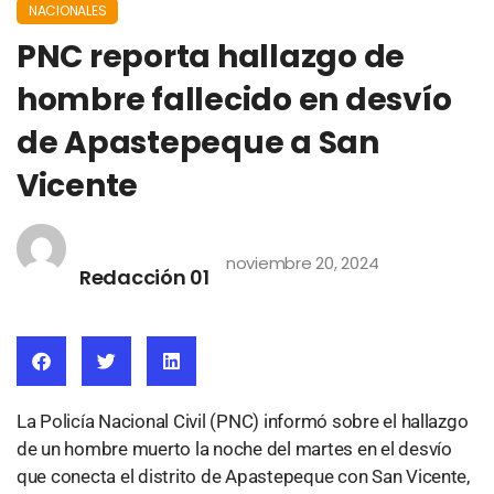
NACIONALES
PNC reporta hallazgo de
hombre fallecido en desvío
de Apastepeque a San
Vicente
noviembre 20, 2024
Redacción 01
La Policía Nacional Civil (PNC) informó sobre el hallazgo
de un hombre muerto la noche del martes en el desvío
que conecta el distrito de Apastepeque con San Vicente,