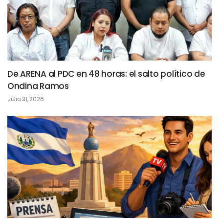
De ARENA al PDC en 48 horas: el salto político de
Ondina Ramos
Julio 31, 2026