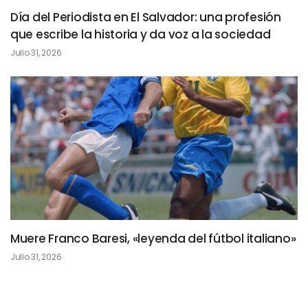
Día del Periodista en El Salvador: una profesión
que escribe la historia y da voz a la sociedad
Julio 31, 2026
Muere Franco Baresi, «leyenda del fútbol italiano»
Julio 31, 2026