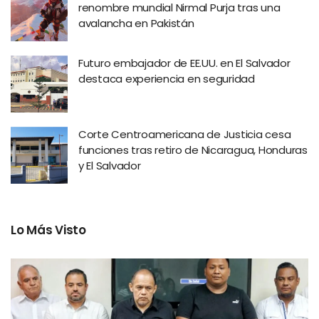
renombre mundial Nirmal Purja tras una
avalancha en Pakistán
Futuro embajador de EE.UU. en El Salvador
destaca experiencia en seguridad
Corte Centroamericana de Justicia cesa
funciones tras retiro de Nicaragua, Honduras
y El Salvador
Lo Más Visto