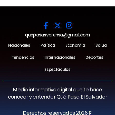
quepasasvprensa@gmail.com
Nacionales
Política
Economía
Salud
Tendencias
Internacionales
Deportes
Espectáculos
Medio informativo digital que te hace
conocer y entender Qué Pasa El Salvador
Derechos reservados 2026 R.