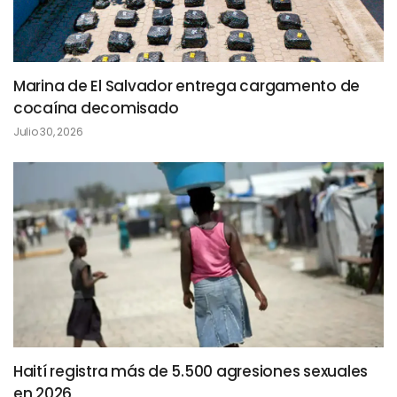
Marina de El Salvador entrega cargamento de
cocaína decomisado
Julio 30, 2026
Haití registra más de 5.500 agresiones sexuales
en 2026