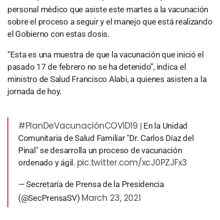
personal médico que asiste este martes a la vacunación
sobre el proceso a seguir y el manejo que está realizando
el Gobierno con estas dosis.
“Esta es una muestra de que la vacunación que inició el
pasado 17 de febrero no se ha detenido”, indica el
ministro de Salud Francisco Alabi, a quienes asisten a la
jornada de hoy.
#PlanDeVacunaciónCOVID19
| En la Unidad
Comunitaria de Salud Familiar "Dr. Carlos Díaz del
Pinal" se desarrolla un proceso de vacunación
pic.twitter.com/xcJ0PZJFx3
ordenado y ágil.
— Secretaría de Prensa de la Presidencia
March 23, 2021
(@SecPrensaSV)