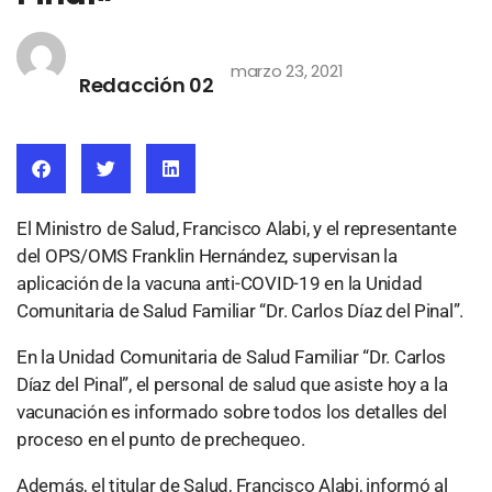
marzo 23, 2021
Redacción 02
El Ministro de Salud, Francisco Alabi, y el representante
del OPS/OMS Franklin Hernández, supervisan la
aplicación de la vacuna anti-COVID-19 en la Unidad
Comunitaria de Salud Familiar “Dr. Carlos Díaz del Pinal”.
En la Unidad Comunitaria de Salud Familiar “Dr. Carlos
Díaz del Pinal”, el personal de salud que asiste hoy a la
vacunación es informado sobre todos los detalles del
proceso en el punto de prechequeo.
Además, el titular de Salud, Francisco Alabi, informó al