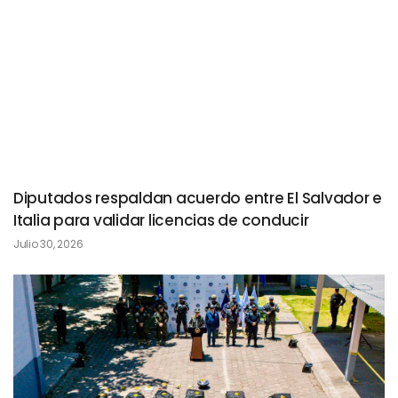
Diputados respaldan acuerdo entre El Salvador e
Italia para validar licencias de conducir
Julio 30, 2026