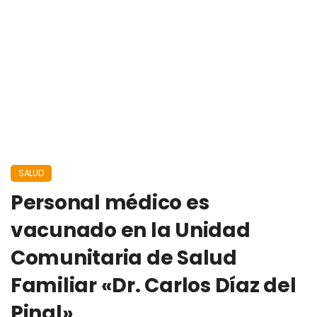
SALUD
Personal médico es
vacunado en la Unidad
Comunitaria de Salud
Familiar «Dr. Carlos Díaz del
Pinal»