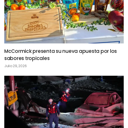
McCormick presenta su nueva apuesta por los
sabores tropicales
Julio 29, 2026