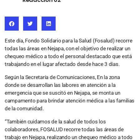
Este día, Fondo Solidario para la Salud (
Fosalud
) recorre
todas las áreas en Nejapa, con el objetivo de realizar un
chequeo médico a todo el personal destacado que está
trabajando en el lugar afectado desde hace 3 días.
Según la Secretaría de Comunicaciones, En la zona
donde se desarrollan las labores en atención a la
emergencia que se suscitó en Nejapa, se monta un
campamento para brindar atención médica a las familias
de la comunidad.
“También cuidamos de la salud de todos los
colaboradores, FOSALUD recorre todas las áreas de
trabajo en Nejapa, realizando un chequeo médico a todo