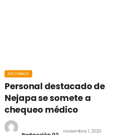
NACIONALES
Personal destacado de
Nejapa se somete a
chequeo médico
noviembre 1, 2020
Redacción 02