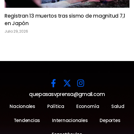
Registran 13 muertos tras sismo de magnitud 7,1
en Japón
Julio 29, 2026
quepasasvprensa@gmail.com
Nacionales
Política
Economía
Salud
Tendencias
Internacionales
Deportes