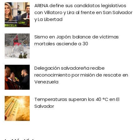
ARENA define sus candidatos legislativos
con Villatoro y Lira al frente en San Salvador
y La Libertad
Sismo en Japón: balance de víctimas
mortales asciende a 30
Delegación salvadoreña recibe
reconocimiento por misión de rescate en
Venezuela
Temperaturas superan los 40 °C en El
Salvador