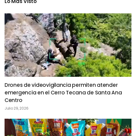
Lo Más Visto
Drones de videovigilancia permiten atender
emergencia en el Cerro Tecana de Santa Ana
Centro
Julio 29, 2026