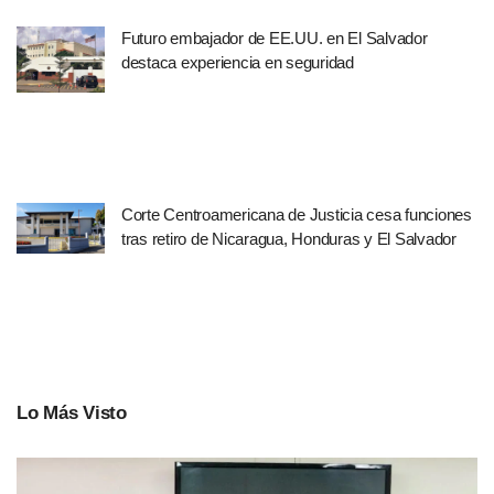
Futuro embajador de EE.UU. en El Salvador
destaca experiencia en seguridad
Corte Centroamericana de Justicia cesa funciones
tras retiro de Nicaragua, Honduras y El Salvador
Lo Más Visto