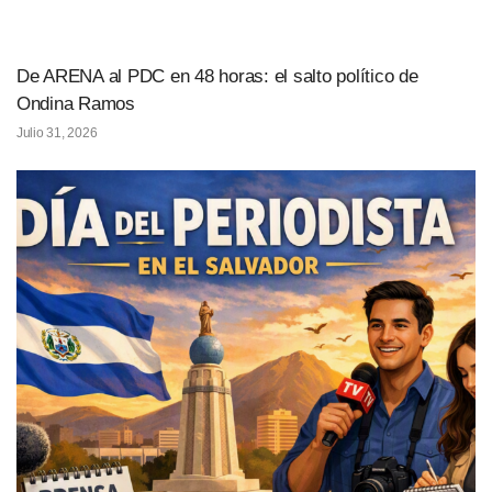
De ARENA al PDC en 48 horas: el salto político de
Ondina Ramos
Julio 31, 2026