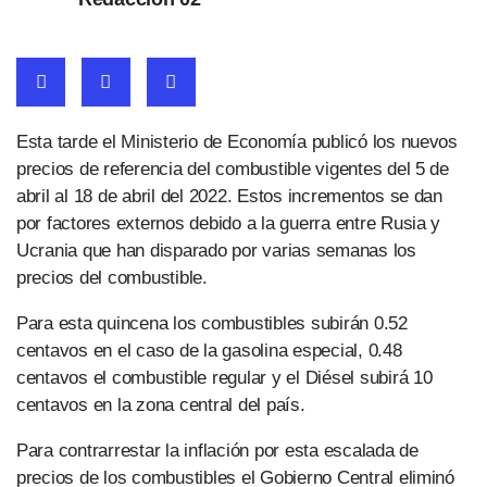
Esta tarde el Ministerio de Economía publicó los nuevos
precios de referencia del combustible vigentes del 5 de
abril al 18 de abril del 2022. Estos incrementos se dan
por factores externos debido a la guerra entre Rusia y
Ucrania que han disparado por varias semanas los
precios del combustible.
Para esta quincena los combustibles subirán 0.52
centavos en el caso de la gasolina especial, 0.48
centavos el combustible regular y el Diésel subirá 10
centavos en la zona central del país.
Para contrarrestar la inflación por esta escalada de
precios de los combustibles el Gobierno Central eliminó