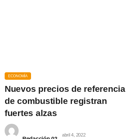
ECONOMÍA
Nuevos precios de referencia
de combustible registran
fuertes alzas
abril 4, 2022
Redacción 02