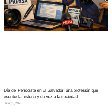
Día del Periodista en El Salvador: una profesión que
escribe la historia y da voz a la sociedad
Julio 31, 2026