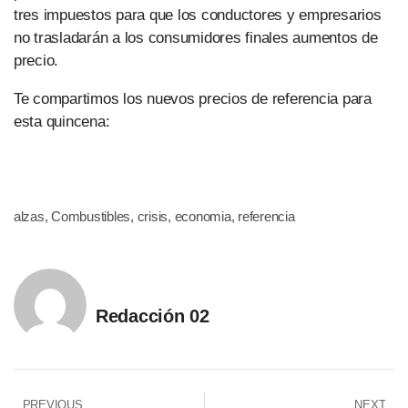
tres impuestos para que los conductores y empresarios
no trasladarán a los consumidores finales aumentos de
precio.
Te compartimos los nuevos precios de referencia para
esta quincena:
alzas
,
Combustibles
,
crisis
,
economia
,
referencia
Redacción 02
PREVIOUS
NEXT