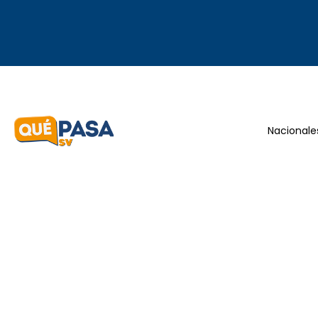
Nacionale