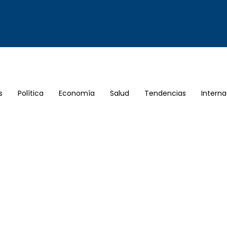
s
Política
Economía
Salud
Tendencias
Interna