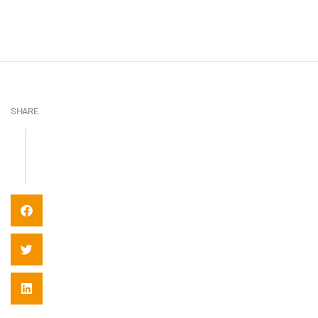
SHARE