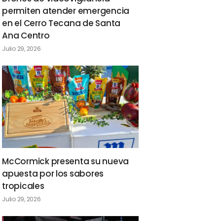
permiten atender emergencia
en el Cerro Tecana de Santa
Ana Centro
Julio 29, 2026
McCormick presenta su nueva
apuesta por los sabores
tropicales
Julio 29, 2026