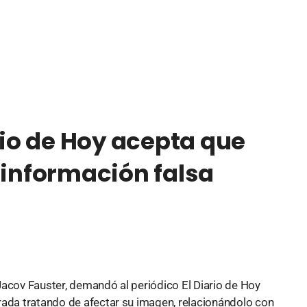
o de Hoy acepta que
 información falsa
Jacov Fauster, demandó al periódico El Diario de Hoy
rada tratando de afectar su imagen, relacionándolo con