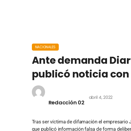
NACIONALES
Ante demanda Diari
publicó noticia con
abril 4, 2022
Redacción 02
Tras ser víctima de difamación el empresario 
que publicó información falsa de forma delibe