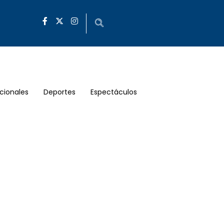
cionales
Deportes
Espectáculos