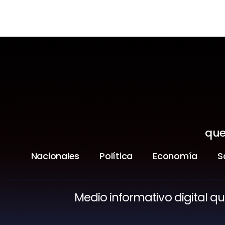
que
Nacionales
Política
Economía
S
Medio informativo digital q