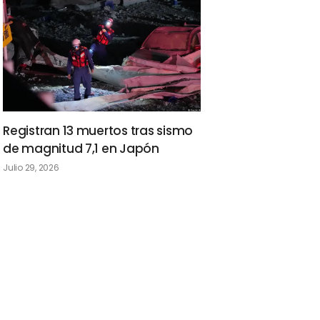
Registran 13 muertos tras sismo
de magnitud 7,1 en Japón
Julio 29, 2026