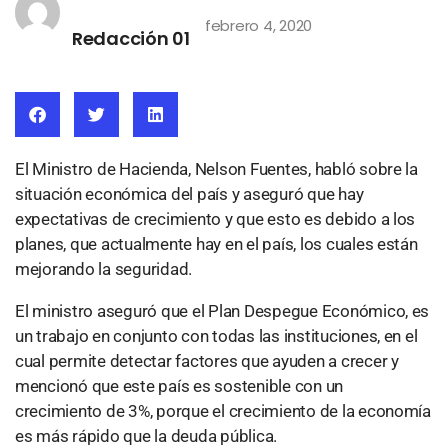
febrero 4, 2020
Redacción 01
El Ministro de Hacienda, Nelson Fuentes, habló sobre la
situación económica del país y aseguró que hay
expectativas de crecimiento y que esto es debido a los
planes, que actualmente hay en el país, los cuales están
mejorando la seguridad.
El ministro aseguró que el Plan Despegue Económico, es
un trabajo en conjunto con todas las instituciones, en el
cual permite detectar factores que ayuden a crecer y
mencionó que este país es sostenible con un
crecimiento de 3%, porque el crecimiento de la economía
es más rápido que la deuda pública.