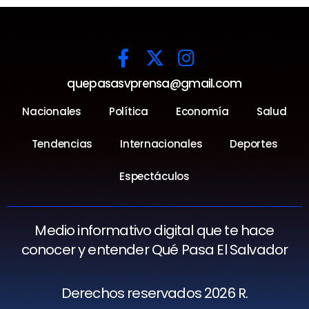
quepasasvprensa@gmail.com
Nacionales
Política
Economía
Salud
Tendencias
Internacionales
Deportes
Espectáculos
Medio informativo digital que te hace
conocer y entender Qué Pasa El Salvador
Derechos reservados 2026 R.