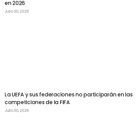
en 2026
Julio 30, 2026
La UEFA y sus federaciones no participarán en las
competiciones de la FIFA
Julio 30, 2026