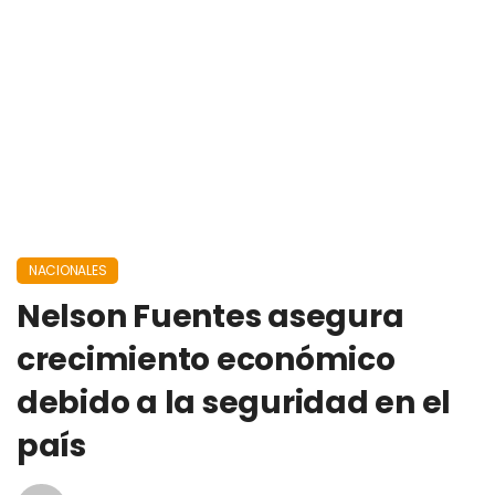
NACIONALES
Nelson Fuentes asegura
crecimiento económico
debido a la seguridad en el
país