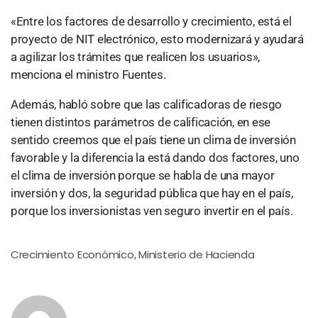
«Entre los factores de desarrollo y crecimiento, está el
proyecto de NIT electrónico, esto modernizará y ayudará
a agilizar los trámites que realicen los usuarios»,
menciona el ministro Fuentes.
Además, habló sobre que las calificadoras de riesgo
tienen distintos parámetros de calificación, en ese
sentido creemos que el país tiene un clima de inversión
favorable y la diferencia la está dando dos factores, uno
el clima de inversión porque se habla de una mayor
inversión y dos, la seguridad pública que hay en el país,
porque los inversionistas ven seguro invertir en el país.
Crecimiento Económico
Ministerio de Hacienda
,