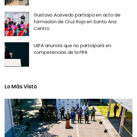
Gustavo Acevedo participa en acto de
formación de Cruz Roja en Santa Ana
Centro
UEFA anuncia que no participará en
competencias de la FIFA
Lo Más Visto