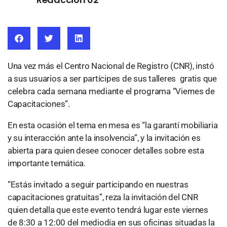
Una vez más el Centro Nacional de Registro (CNR), instó
a sus usuarios a ser partícipes de sus talleres gratis que
celebra cada semana mediante el programa “Viernes de
Capacitaciones”.
En esta ocasión el tema en mesa es “la garantí mobiliaria
y su interacción ante la insolvencia”, y la invitación es
abierta para quien desee conocer detalles sobre esta
importante temática.
“Estás invitado a seguir participando en nuestras
capacitaciones gratuitas”, reza la invitación del CNR
quien detalla que este evento tendrá lugar este viernes
de 8:30 a 12:00 del mediodía en sus oficinas situadas la