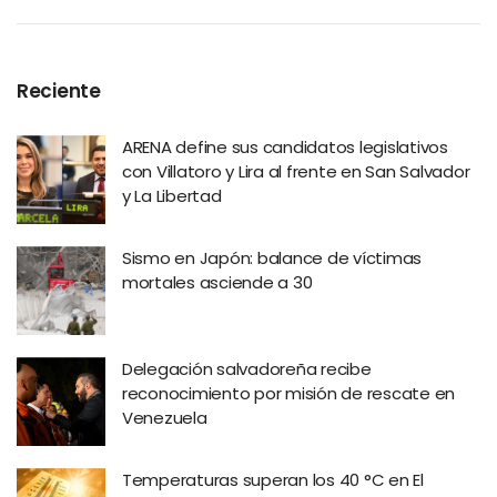
Reciente
ARENA define sus candidatos legislativos
con Villatoro y Lira al frente en San Salvador
y La Libertad
Sismo en Japón: balance de víctimas
mortales asciende a 30
Delegación salvadoreña recibe
reconocimiento por misión de rescate en
Venezuela
Temperaturas superan los 40 °C en El