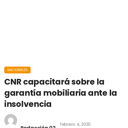
NACIONALES
CNR capacitará sobre la
garantía mobiliaria ante la
insolvencia
febrero 4, 2020
Redacción 02