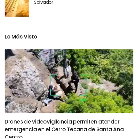
Salvador
Lo Más Visto
Drones de videovigilancia permiten atender
emergencia en el Cerro Tecana de Santa Ana
Centro