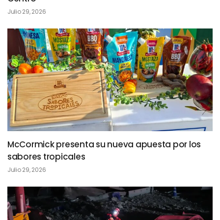
Julio 29, 2026
McCormick presenta su nueva apuesta por los
sabores tropicales
Julio 29, 2026