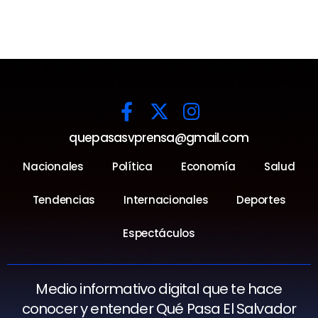
quepasasvprensa@gmail.com
Nacionales
Política
Economía
Salud
Tendencias
Internacionales
Deportes
Espectáculos
Medio informativo digital que te hace
conocer y entender Qué Pasa El Salvador