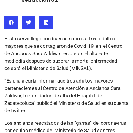
El almuerzo llegó con buenas noticias. Tres adultos
mayores que se contagiaron de Covid-19, en el Centro
de Ancianos Sara Zaldívar recibieron el alta este
mediodía después de superar la mortal enfermedad
celebró el Ministerio de Salud (MINSAL).
“Es una alegría informar que tres adultos mayores
pertenecientes al Centro de Atención a Ancianos Sara
Zaldívar, fueron dados de alta del Hospital de
Zacatecoluca” publicó el Ministerio de Salud en su cuenta
de twitter.
Los ancianos rescatados de las “garras” del coronavirus
por equipo médico del Ministerio de Salud son tres