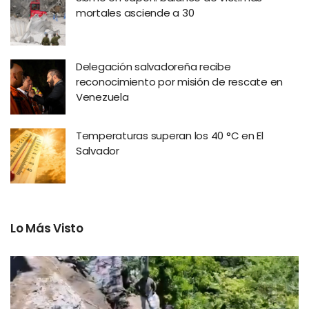
mortales asciende a 30
Delegación salvadoreña recibe
reconocimiento por misión de rescate en
Venezuela
Temperaturas superan los 40 °C en El
Salvador
Lo Más Visto