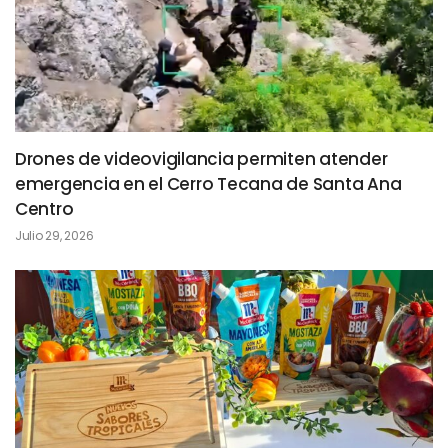
Drones de videovigilancia permiten atender
emergencia en el Cerro Tecana de Santa Ana
Centro
Julio 29, 2026