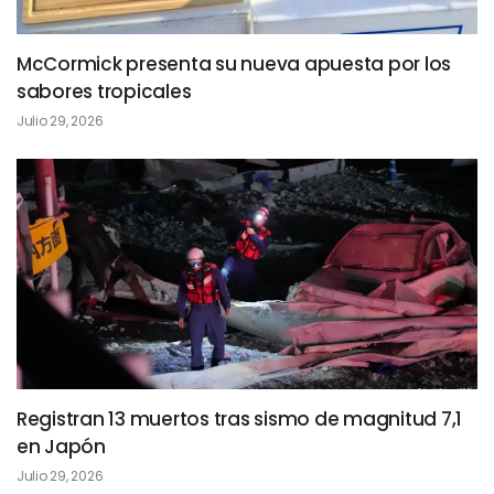
McCormick presenta su nueva apuesta por los
sabores tropicales
Julio 29, 2026
Registran 13 muertos tras sismo de magnitud 7,1
en Japón
Julio 29, 2026