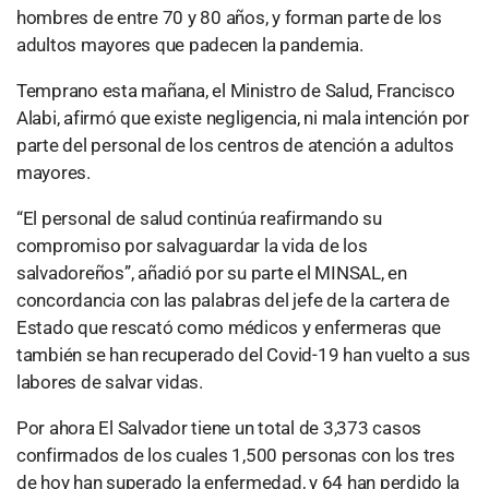
hombres de entre 70 y 80 años, y forman parte de los
adultos mayores que padecen la pandemia.
Temprano esta mañana, el Ministro de Salud, Francisco
Alabi, afirmó que existe negligencia, ni mala intención por
parte del personal de los centros de atención a adultos
mayores.
“El personal de salud continúa reafirmando su
compromiso por salvaguardar la vida de los
salvadoreños”, añadió por su parte el MINSAL, en
concordancia con las palabras del jefe de la cartera de
Estado que rescató como médicos y enfermeras que
también se han recuperado del Covid-19 han vuelto a sus
labores de salvar vidas.
Por ahora El Salvador tiene un total de 3,373 casos
confirmados de los cuales 1,500 personas con los tres
de hoy han superado la enfermedad, y 64 han perdido la