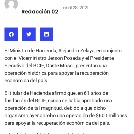
abril 28, 2021
Redacción 02
El Ministro de Hacienda, Alejandro Zelaya, en conjunto
con el Viceministro Jerson Posada y el Presidente
Ejecutivo del BCIE, Dante Mossi, presentan una
operación histórica para apoyar la recuperación
económica del país.
El titular de Hacienda afirmó que, en 61 años de
fundación del BCIE, nunca se había aprobado una
operación de tal magnitud. debido a que dicho
organismo ayer aprobó una operación de $600 millones
para apoyar la recuperación económica del país.