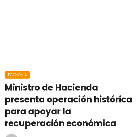
ECONOMÍA
Ministro de Hacienda
presenta operación histórica
para apoyar la
recuperación económica