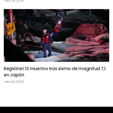
Julio 29, 2026
Registran 13 muertos tras sismo de magnitud 7,1
en Japón
Julio 29, 2026