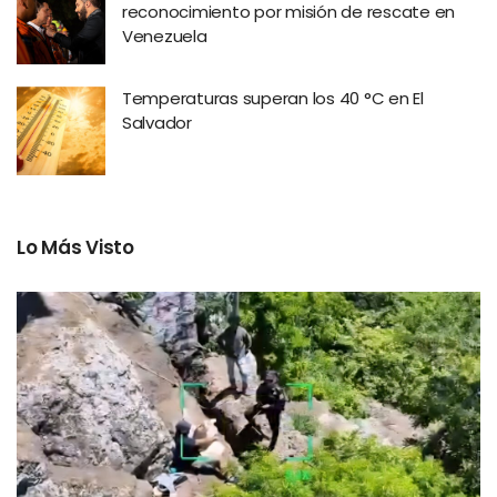
reconocimiento por misión de rescate en
Venezuela
Temperaturas superan los 40 °C en El
Salvador
Lo Más Visto