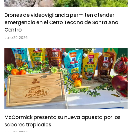
Drones de videovigilancia permiten atender
emergencia en el Cerro Tecana de Santa Ana
Centro
Julio 29, 2026
McCormick presenta su nueva apuesta por los
sabores tropicales