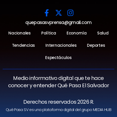
quepasasvprensa@gmail.com
Nacionales
Política
Economía
Salud
Tendencias
Internacionales
Deportes
Espectáculos
Medio informativo digital que te hace
conocer y entender Qué Pasa El Salvador
Derechos reservados 2026 R.
Qué Pasa SV es una plataforma digital del grupo MEDIA HUB