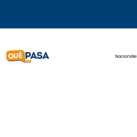
Nacionale