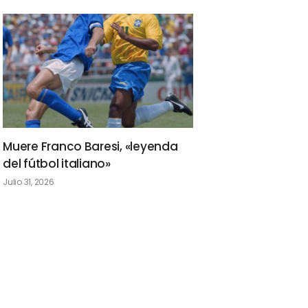
Muere Franco Baresi, «leyenda
del fútbol italiano»
Julio 31, 2026