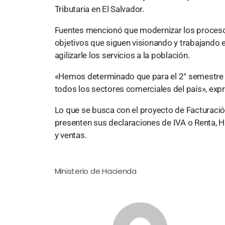
Tributaria en El Salvador.
Fuentes mencionó que modernizar los procesos 
objetivos que siguen visionando y trabajando e
agilizarle los servicios a la población.
«Hemos determinado que para el 2° semestre 
todos los sectores comerciales del país», expr
Lo que se busca con el proyecto de Facturaci
presenten sus declaraciones de IVA o Renta, H
y ventas.
Ministerio de Hacienda