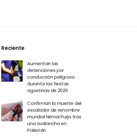
Reciente
Aumentan las
detenciones por
conducción peligrosa
durante las fiestas
agostinas de 2026
Confirman la muerte del
escalador de renombre
mundial Nirmal Purja tras
una avalancha en
Pakistán