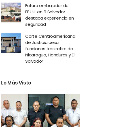
Futuro embajador de
EE.UU. en El Salvador
destaca experiencia en
seguridad
Corte Centroamericana
de Justicia cesa
funciones tras retiro de
Nicaragua, Honduras y El
Salvador
Lo Más Visto