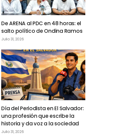
De ARENA al PDC en 48 horas: el
salto político de Ondina Ramos
Julio 31, 2026
Día del Periodista en El Salvador:
una profesión que escribe la
historia y da voz a la sociedad
Julio 31, 2026