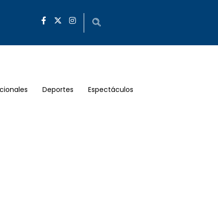
cionales
Deportes
Espectáculos