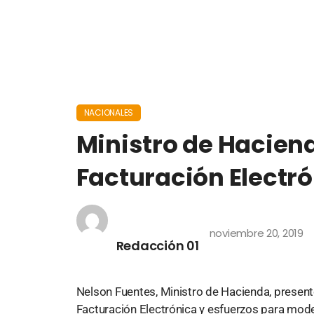
NACIONALES
Ministro de Hacien
Facturación Electr
noviembre 20, 2019
Redacción 01
Nelson Fuentes, Ministro de Hacienda, present
Facturación Electrónica y esfuerzos para mode