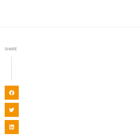
SHARE