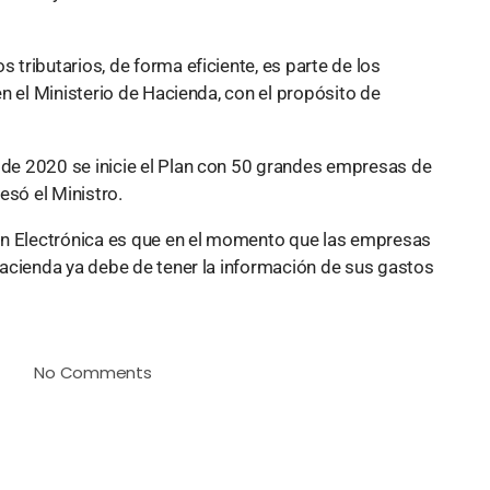
tributarios, de forma eficiente, es parte de los
n el Ministerio de Hacienda, con el propósito de
de 2020 se inicie el Plan con 50 grandes empresas de
esó el Ministro.
ón Electrónica es que en el momento que las empresas
acienda ya debe de tener la información de sus gastos
No Comments