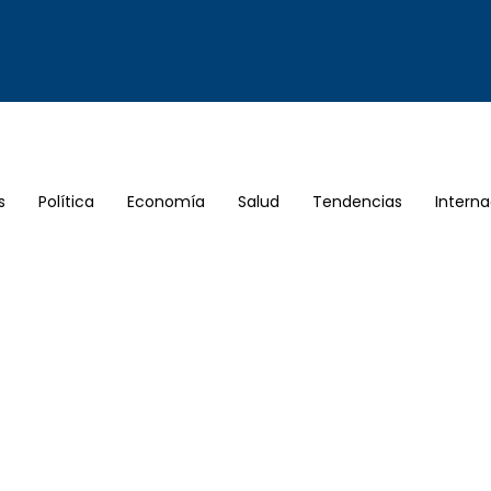
s
Política
Economía
Salud
Tendencias
Interna