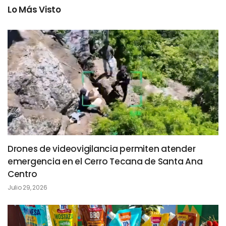
Lo Más Visto
Drones de videovigilancia permiten atender
emergencia en el Cerro Tecana de Santa Ana
Centro
Julio 29, 2026