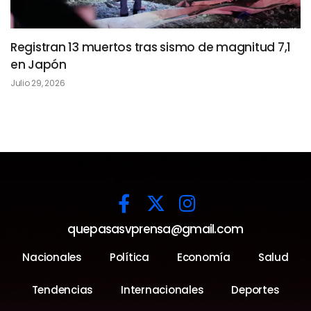
Registran 13 muertos tras sismo de magnitud 7,1
en Japón
Julio 29, 2026
quepasasvprensa@gmail.com
Nacionales
Política
Economía
Salud
Tendencias
Internacionales
Deportes