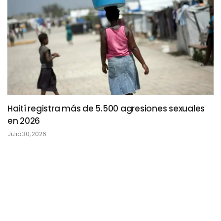
Haití registra más de 5.500 agresiones sexuales
en 2026
Julio 30, 2026