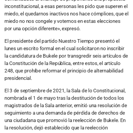
inconstitucional, a esas personas les pido que superen el
miedo, el quedarnos inactivos nos hace cómplices, que el
miedo no nos congele y votemos en estas elecciones
por una opción diferente», expresó.
El presidente del partido Nuestro Tiempo presentó el
lunes un escrito formal en el cual solicitaron no inscribir
la candidatura de Bukele por transgredir seis artículos de
la Constitución de la República, entre estos, el artículo
248, que prohíbe reformar el principio de alternabilidad
presidencial.
El 3 de septiembre de 2021, la Sala de lo Constitucional,
nombrada el 1 de mayo tras la destitución de todos los
magistrados de la Sala anterior, emitió una resolución de
seguimiento a una demanda de pérdida de derechos de
una ciudadana que promovió la reelección de Bukele. En
la resolución, dejó establecido que la reelección