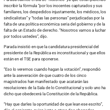
inscribir la fórmula “por los inocentes capturados y sus
familiares, los despedidos injustamente, los médicos, los
sindicalistas” y “todas las personas” perjudicadas por la
falta de una política económica seria del gobierno y de la
falta de un Estado de derecho. “Nosotros vamos a luchar
por todos ustedes”, dijo.
Parada insistió en que la candidatura presidencial del
presidente de la República es inconstitucional y que ellos
están en el TSE para oponerse.
“Eso lo veremos cuando hagan la votación”, respondió
ante la aseveración de que cuatro de los cinco
magistrados han manifestado que acatarán las
resoluciones de la Sala de lo Constitucional y solo uno ha
dicho que obedecerá la Constitución de la República.
“Hay que darles la oportunidad de que lean ese escrito”,