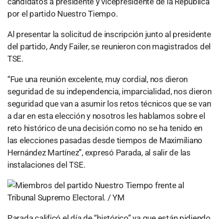
candidatos a presidente y vicepresidente de la República
por el partido Nuestro Tiempo.
Al presentar la solicitud de inscripción junto al presidente
del partido, Andy Failer, se reunieron con magistrados del
TSE.
“Fue una reunión excelente, muy cordial, nos dieron
seguridad de su independencia, imparcialidad, nos dieron
seguridad que van a asumir los retos técnicos que se van
a dar en esta elección y nosotros les hablamos sobre el
reto histórico de una decisión como no se ha tenido en
las elecciones pasadas desde tiempos de Maximiliano
Hernández Martínez”, expresó Parada, al salir de las
instalaciones del TSE.
Parada calificó el día de “histórico” ya que están pidiendo