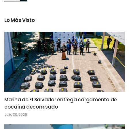
Lo Más Visto
Marina de El Salvador entrega cargamento de
cocaína decomisado
Julio 30, 2026