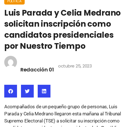
POLÍTICA
Luis Parada y Celia Medrano
solicitan inscripción como
candidatos presidenciales
por Nuestro Tiempo
octubre 25, 2023
Redacción 01
Acompañados de un pequeño grupo de personas, Luis
Parada y Celia Medrano llegaron esta mañana al Tribunal
Supremo Electoral (TSE) a solicitar su inscripción como