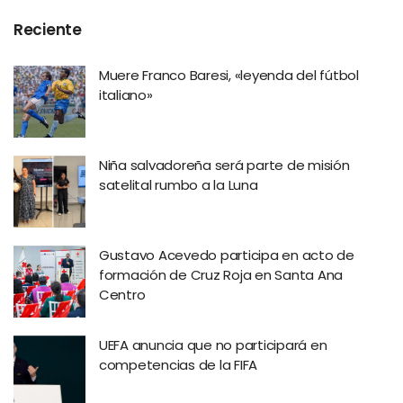
Reciente
Muere Franco Baresi, «leyenda del fútbol
italiano»
Niña salvadoreña será parte de misión
satelital rumbo a la Luna
Gustavo Acevedo participa en acto de
formación de Cruz Roja en Santa Ana
Centro
UEFA anuncia que no participará en
competencias de la FIFA