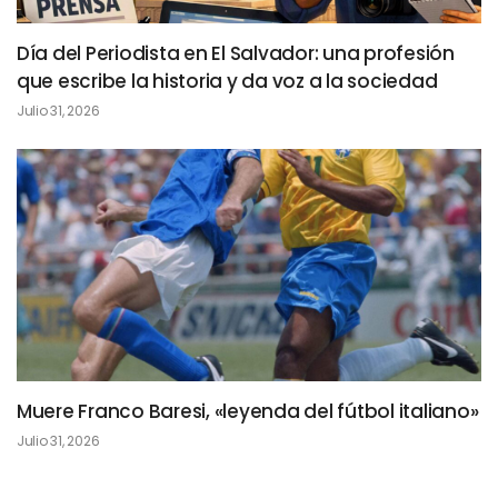
Día del Periodista en El Salvador: una profesión
que escribe la historia y da voz a la sociedad
Julio 31, 2026
Muere Franco Baresi, «leyenda del fútbol italiano»
Julio 31, 2026