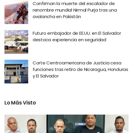
Confirman la muerte del escalador de
renombre mundial Nirmal Purja tras una
avalancha en Pakistán
Futuro embajador de EE.UU. en El Salvador
destaca experiencia en seguridad
Corte Centroamericana de Justicia cesa
funciones tras retiro de Nicaragua, Honduras
y El Salvador
Lo Más Visto