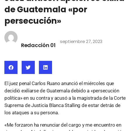
de Guatemala «por
persecución»
septiembre 27, 2023
Redacción 01
El juez penal Carlos Ruano anunció el miércoles que
decidió exiliarse de Guatemala debido a «persecución
política» en su contra y acusó a la magistrada de la Corte
Suprema de Justicia Blanca Stalling de estar detrás de
los ataques a su persona.
«Me forzaron ha renunciar del cargo y me encuentro en