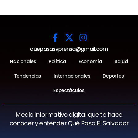
quepasasvprensa@gmail.com
Nacionales
Política
Economía
Salud
Tendencias
Internacionales
Deportes
Espectáculos
Medio informativo digital que te hace
conocer y entender Qué Pasa El Salvador