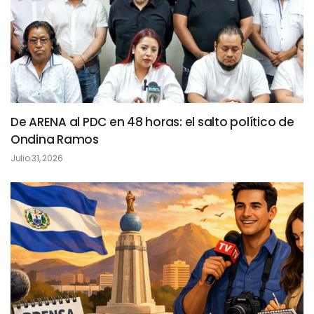
De ARENA al PDC en 48 horas: el salto político de
Ondina Ramos
Julio 31, 2026