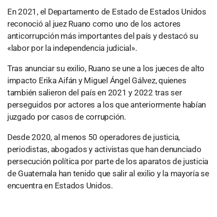
En 2021, el Departamento de Estado de Estados Unidos
reconoció al juez Ruano como uno de los actores
anticorrupción más importantes del país y destacó su
«labor por la independencia judicial».
Tras anunciar su exilio, Ruano se une a los jueces de alto
impacto Erika Aifán y Miguel Ángel Gálvez, quienes
también salieron del país en 2021 y 2022 tras ser
perseguidos por actores a los que anteriormente habían
juzgado por casos de corrupción.
Desde 2020, al menos 50 operadores de justicia,
periodistas, abogados y activistas que han denunciado
persecución política por parte de los aparatos de justicia
de Guatemala han tenido que salir al exilio y la mayoría se
encuentra en Estados Unidos.