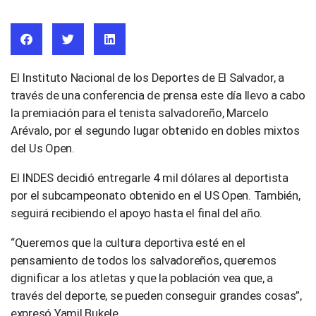
El Instituto Nacional de los Deportes de El Salvador, a
través de una conferencia de prensa este día llevo a cabo
la premiación para el tenista salvadoreño, Marcelo
Arévalo, por el segundo lugar obtenido en dobles mixtos
del Us Open.
El INDES decidió entregarle 4 mil dólares al deportista
por el subcampeonato obtenido en el US Open. También,
seguirá recibiendo el apoyo hasta el final del año.
“Queremos que la cultura deportiva esté en el
pensamiento de todos los salvadoreños, queremos
dignificar a los atletas y que la población vea que, a
través del deporte, se pueden conseguir grandes cosas”,
expresó Yamil Bukele.