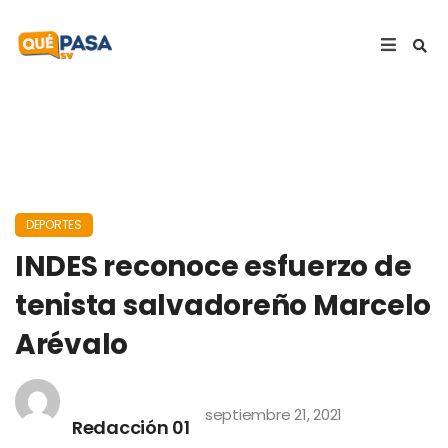
DEPORTES
INDES reconoce esfuerzo de
tenista salvadoreño Marcelo
Arévalo
septiembre 21, 2021
Redacción 01