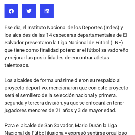
Ese día, el Instituto Nacional de los Deportes (Indes) y
los alcaldes de las 14 cabeceras departamentales de El
Salvador presentaron la Liga Nacional de Fútbol (LNF)
que tiene como finalidad potenciar el fútbol salvadoreño
y mejorar las posibilidades de encontrar atletas
talentosos.
Los alcaldes de forma unánime dieron su respaldo al
proyecto deportivo, mencionaron que con este proyecto
será el semillero de la selección nacional y primera,
segunda y tercera división, ya que se enfocará en tener
jugadores menores de 21 años y 3 de mayor edad.
Para el alcalde de San Salvador, Mario Durán la Liga
Nacional de Fútbol ilusiona y expresó sentirse orgulloso