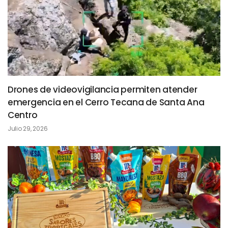
Drones de videovigilancia permiten atender
emergencia en el Cerro Tecana de Santa Ana
Centro
Julio 29, 2026