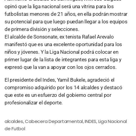
opinó que la liga nacional será una vitrina para los
futbolistas menores de 21 años, en ella podrán mostrar
su potencial para que luego puedan llegar a los equipos
de primera división y selecciones.
El alcalde de Sonsonate, ex tenista Rafael Arevalo
manifestó que es una excelente oportunidad para los
niños y jóvenes. Y la Liga Nacional podrá colocar en
primer lugar de la lista de integrantes para esta liga y
expresó que la van a apoyar con los ojos cerrados.
El presidente del Indes, Yamil Bukele, agradeció el
compromiso adquirido por los 14 alcaldes y destacó
que este es un esfuerzo del gobierno central por
profesionalizar el deporte.
alcaldes
Cabecera Departamental
INDES
Liga Nacional
,
,
,
de Futbol