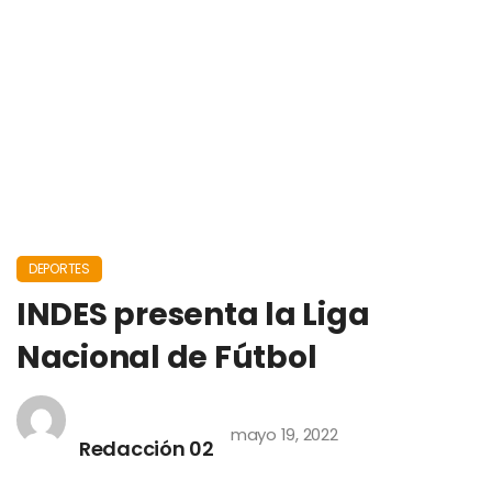
DEPORTES
INDES presenta la Liga
Nacional de Fútbol
mayo 19, 2022
Redacción 02