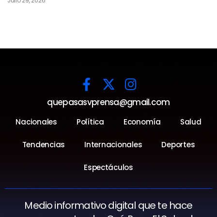
Julio 29, 2026
quepasasvprensa@gmail.com
Nacionales
Política
Economía
Salud
Tendencias
Internacionales
Deportes
Espectáculos
Medio informativo digital que te hace