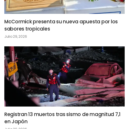
McCormick presenta su nueva apuesta por los
sabores tropicales
Julio 29, 2026
Registran 13 muertos tras sismo de magnitud 7,1
en Japón