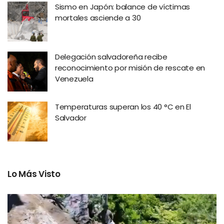
Sismo en Japón: balance de víctimas
mortales asciende a 30
Delegación salvadoreña recibe
reconocimiento por misión de rescate en
Venezuela
Temperaturas superan los 40 °C en El
Salvador
Lo Más Visto