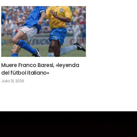
Muere Franco Baresi, «leyenda
del fútbol italiano»
Julio 31, 2026