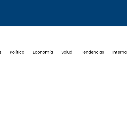
s
Política
Economía
Salud
Tendencias
Interna