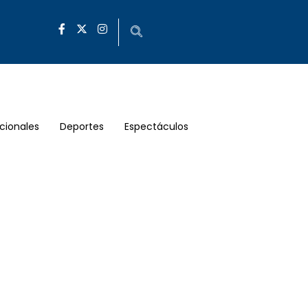
cionales
Deportes
Espectáculos