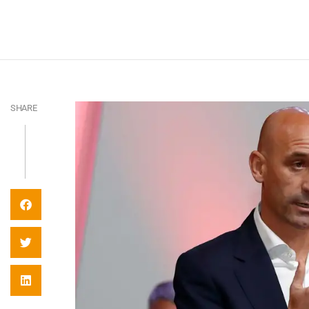
SHARE