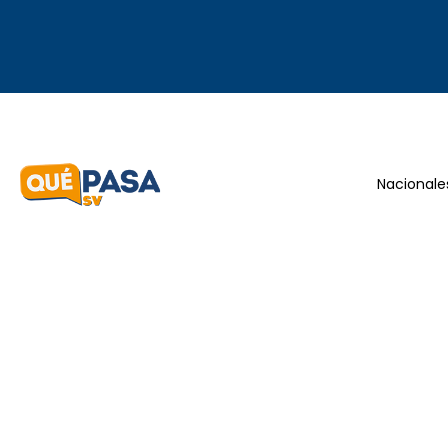
Nacionale