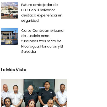
Futuro embajador de
EE.UU. en El Salvador
destaca experiencia en
seguridad
Corte Centroamericana
de Justicia cesa
funciones tras retiro de
Nicaragua, Honduras y El
Salvador
Lo Más Visto