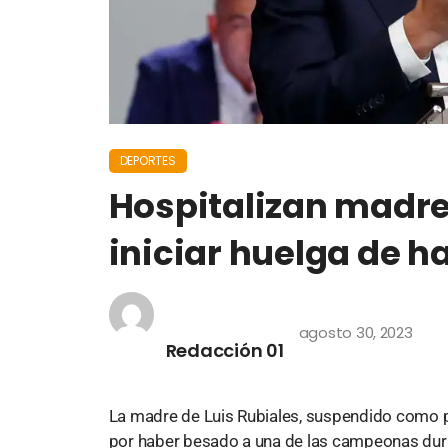
DEPORTES
Hospitalizan madre
iniciar huelga de 
agosto 30, 2023
Redacción 01
La madre de Luis Rubiales, suspendido como p
por haber besado a una de las campeonas duran