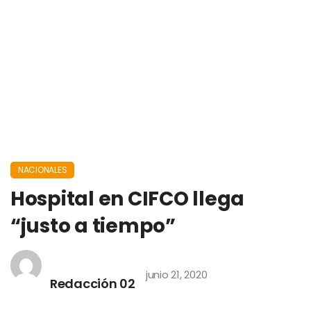
NACIONALES
Hospital en CIFCO llega
“justo a tiempo”
junio 21, 2020
Redacción 02