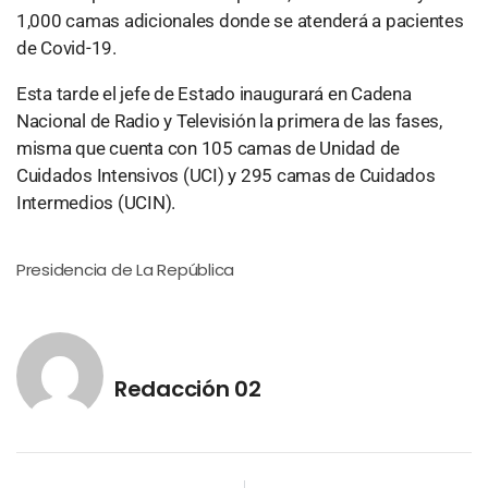
1,000 camas adicionales donde se atenderá a pacientes
de Covid-19.
Esta tarde el jefe de Estado inaugurará en Cadena
Nacional de Radio y Televisión la primera de las fases,
misma que cuenta con 105 camas de Unidad de
Cuidados Intensivos (UCI) y 295 camas de Cuidados
Intermedios (UCIN).
Presidencia de La República
Redacción 02