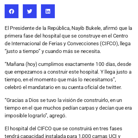
El Presidente de la República, Nayib Bukele, afirmó que la
primera fase del hospital que se construye en el Centro
de Internacional de Ferias y Convecciones (CIFCO), llega
“justo a tiempo” y cuando más se necesita.
“Mañana (hoy) cumplimos exactamente 100 días, desde
que empezamos a construir este hospital. Y llega justo a
tiempo, en el momento que más lo necesitamos”,
celebró el mandatario en su cuenta oficial de twitter.
“Gracias a Dios se tuvo la visión de construirlo, en un
tiempo en el que muchos pedían carpas y decían que era
imposible lograrlo”, agregó.
El hospital del CIFCO que se construirá en tres fases
tendrá capacidad instalada para 1,000 camas UCI y