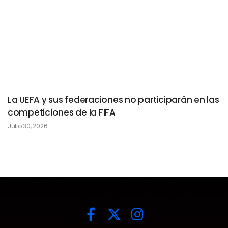
La UEFA y sus federaciones no participarán en las
competiciones de la FIFA
Julio 30, 2026