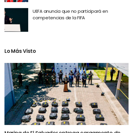
UEFA anuncia que no participará en
competencias de la FIFA
Lo Más Visto