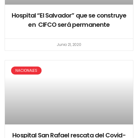
Hospital “El Salvador” que se construye
en CIFCO será permanente
Junio 21, 2020
NACIONALES
Hospital San Rafael rescata del Covid-