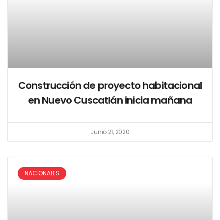
Construcción de proyecto habitacional
en Nuevo Cuscatlán inicia mañana
Junio 21, 2020
NACIONALES