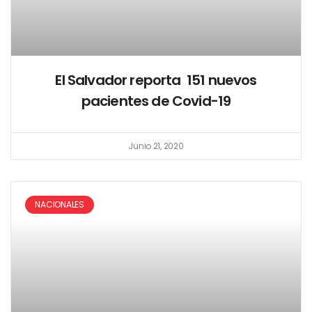
El Salvador reporta 151 nuevos
pacientes de Covid-19
Junio 21, 2020
NACIONALES