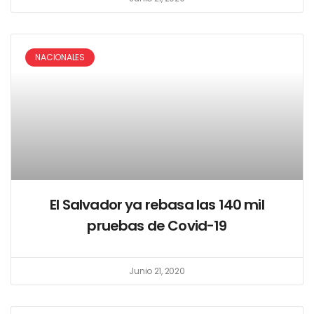
NACIONALES
El Salvador ya rebasa las 140 mil
pruebas de Covid-19
Junio 21, 2020