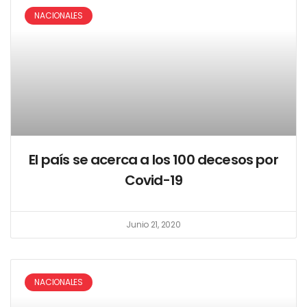
NACIONALES
El país se acerca a los 100 decesos por
Covid-19
Junio 21, 2020
NACIONALES