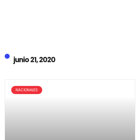
junio 21, 2020
NACIONALES