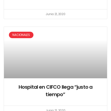
Junio 21, 2020
NACIONALES
Hospital en CIFCO llega “justo a
tiempo”
Junio 21, 2020