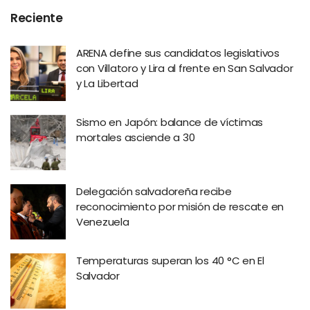
Reciente
ARENA define sus candidatos legislativos
con Villatoro y Lira al frente en San Salvador
y La Libertad
Sismo en Japón: balance de víctimas
mortales asciende a 30
Delegación salvadoreña recibe
reconocimiento por misión de rescate en
Venezuela
Temperaturas superan los 40 °C en El
Salvador