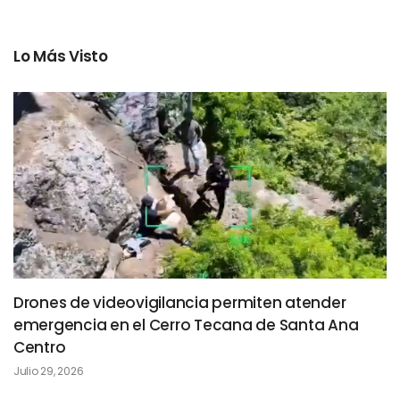
Lo Más Visto
Drones de videovigilancia permiten atender
emergencia en el Cerro Tecana de Santa Ana
Centro
Julio 29, 2026