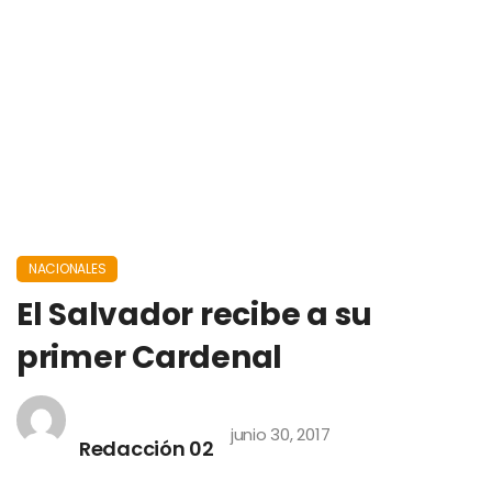
NACIONALES
El Salvador recibe a su
primer Cardenal
junio 30, 2017
Redacción 02