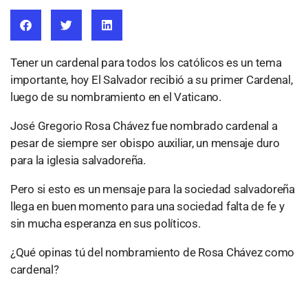
Tener un cardenal para todos los católicos es un tema
importante, hoy El Salvador recibió a su primer Cardenal,
luego de su nombramiento en el Vaticano.
José Gregorio Rosa Chávez fue nombrado cardenal a
pesar de siempre ser obispo auxiliar, un mensaje duro
para la iglesia salvadoreña.
Pero si esto es un mensaje para la sociedad salvadoreña
llega en buen momento para una sociedad falta de fe y
sin mucha esperanza en sus políticos.
¿Qué opinas tú del nombramiento de Rosa Chávez como
cardenal?