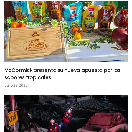
McCormick presenta su nueva apuesta por los
sabores tropicales
Julio 29, 2026