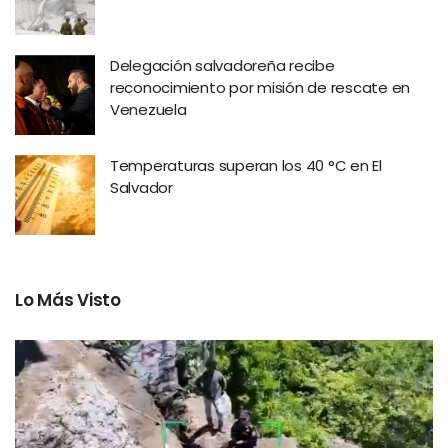
Delegación salvadoreña recibe
reconocimiento por misión de rescate en
Venezuela
Temperaturas superan los 40 °C en El
Salvador
Lo Más Visto