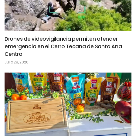
Drones de videovigilancia permiten atender
emergencia en el Cerro Tecana de Santa Ana
Centro
Julio 29, 2026