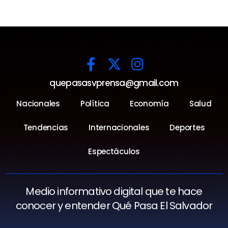
quepasasvprensa@gmail.com
Nacionales
Política
Economía
Salud
Tendencias
Internacionales
Deportes
Espectáculos
Medio informativo digital que te hace
conocer y entender Qué Pasa El Salvador