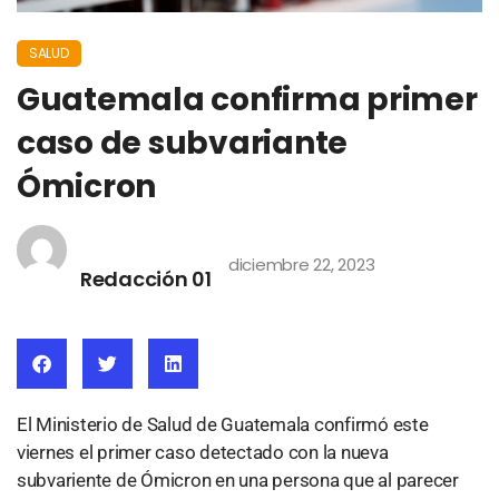
SALUD
Guatemala confirma primer
caso de subvariante
Ómicron
diciembre 22, 2023
Redacción 01
El Ministerio de Salud de Guatemala confirmó este
viernes el primer caso detectado con la nueva
subvariente de Ómicron en una persona que al parecer