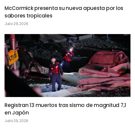
McCormick presenta su nueva apuesta por los
sabores tropicales
Julio 29, 2026
Registran 13 muertos tras sismo de magnitud 7,1
en Japón
Julio 29, 2026