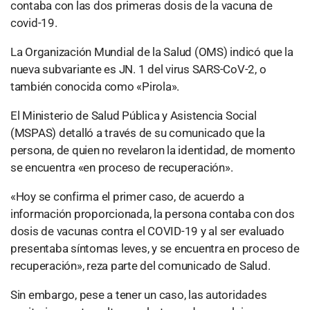
contaba con las dos primeras dosis de la vacuna de
covid-19.
La Organización Mundial de la Salud (OMS) indicó que la
nueva subvariante es JN. 1 del virus SARS-CoV-2, o
también conocida como «Pirola».
El Ministerio de Salud Pública y Asistencia Social
(MSPAS) detalló a través de su comunicado que la
persona, de quien no revelaron la identidad, de momento
se encuentra «en proceso de recuperación».
«Hoy se confirma el primer caso, de acuerdo a
información proporcionada, la persona contaba con dos
dosis de vacunas contra el COVID-19 y al ser evaluado
presentaba síntomas leves, y se encuentra en proceso de
recuperación», reza parte del comunicado de Salud.
Sin embargo, pese a tener un caso, las autoridades