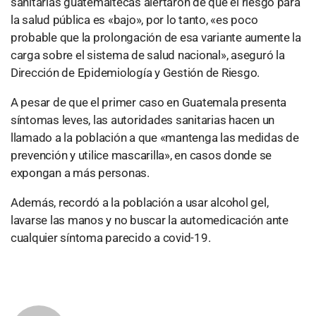
sanitarias guatemaltecas alertaron de que el riesgo para
la salud pública es «bajo», por lo tanto, «es poco
probable que la prolongación de esa variante aumente la
carga sobre el sistema de salud nacional», aseguró la
Dirección de Epidemiología y Gestión de Riesgo.
A pesar de que el primer caso en Guatemala presenta
síntomas leves, las autoridades sanitarias hacen un
llamado a la población a que «mantenga las medidas de
prevención y utilice mascarilla», en casos donde se
expongan a más personas.
Además, recordó a la población a usar alcohol gel,
lavarse las manos y no buscar la automedicación ante
cualquier síntoma parecido a covid-19.