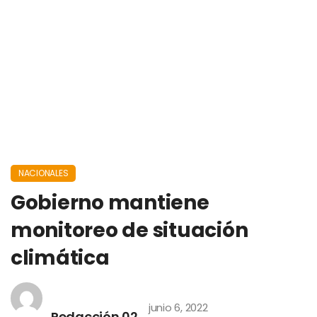
NACIONALES
Gobierno mantiene
monitoreo de situación
climática
junio 6, 2022
Redacción 02