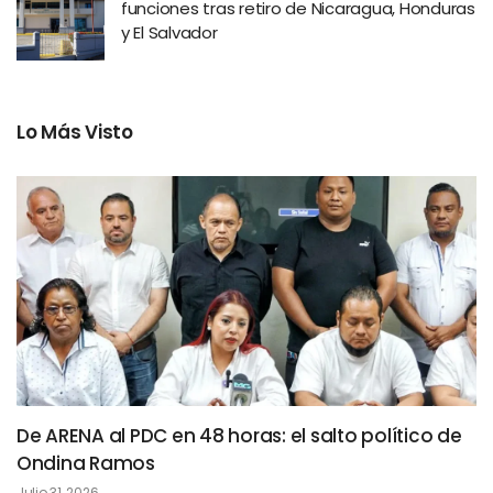
funciones tras retiro de Nicaragua, Honduras
y El Salvador
Lo Más Visto
De ARENA al PDC en 48 horas: el salto político de
Ondina Ramos
Julio 31, 2026