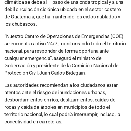
climática se debe al paso de una onda tropical y a una
débil circulación ciclónica ubicada en el sector costero
de Guatemala, que ha mantenido los cielos nublados y
los chubascos.
“Nuestro Centro de Operaciones de Emergencias (COE)
se encuentra activo 24/7, monitoreando todo el territorio
nacional, para responder de forma oportuna ante
cualquier emergencia”, aseguró el ministro de
Gobernación y presidente de la Comisión Nacional de
Protección Civil, Juan Carlos Bidegain.
Las autoridades recomiendan a los ciudadanos estar
atentos ante el riesgo de inundaciones urbanas,
desbordamientos en ríos, deslizamientos, caídas de
rocas y caída de árboles en municipios de todo el
territorio nacional, lo cual podría interrumpir, incluso, la
conectividad en carreteras.