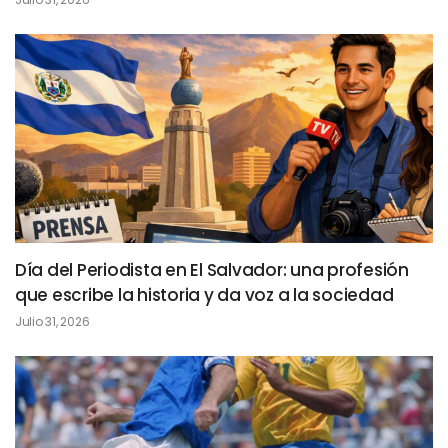
Día del Periodista en El Salvador: una profesión
que escribe la historia y da voz a la sociedad
Julio 31, 2026