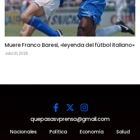
Muere Franco Baresi, «leyenda del fútbol italiano»
Julio 31, 2026
quepasasvprensa@gmail.com
Nacionales
Política
Economía
Salud