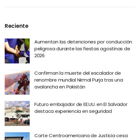
Reciente
Aumentan las detenciones por conducción
peligrosa durante las fiestas agostinas de
2026
Confirman la muerte del escalador de
renombre mundial Nirmal Purja tras una
avalancha en Pakistán
Futuro embajador de EE.UU. en El Salvador
destaca experiencia en seguridad
Corte Centroamericana de Justicia cesa