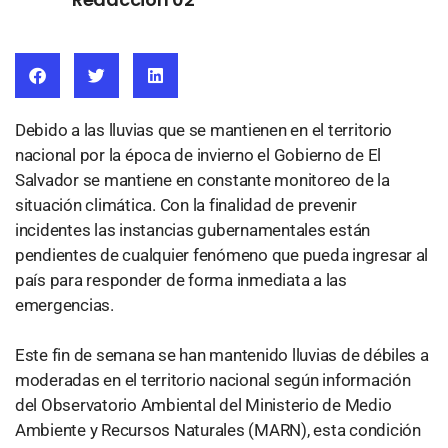
Debido a las lluvias que se mantienen en el territorio
nacional por la época de invierno el Gobierno de El
Salvador se mantiene en constante monitoreo de la
situación climática. Con la finalidad de prevenir
incidentes las instancias gubernamentales están
pendientes de cualquier fenómeno que pueda ingresar al
país para responder de forma inmediata a las
emergencias.
Este fin de semana se han mantenido lluvias de débiles a
moderadas en el territorio nacional según información
del Observatorio Ambiental del Ministerio de Medio
Ambiente y Recursos Naturales (MARN), esta condición