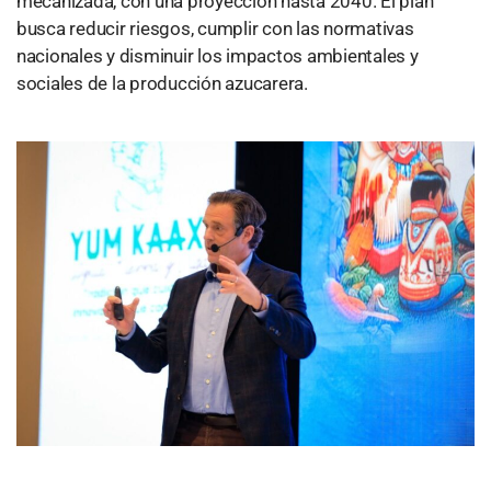
mecanizada, con una proyección hasta 2040. El plan
busca reducir riesgos, cumplir con las normativas
nacionales y disminuir los impactos ambientales y
sociales de la producción azucarera.