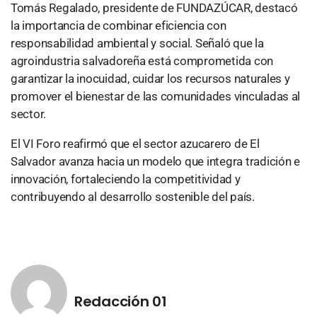
Tomás Regalado, presidente de FUNDAZÚCAR, destacó
la importancia de combinar eficiencia con
responsabilidad ambiental y social. Señaló que la
agroindustria salvadoreña está comprometida con
garantizar la inocuidad, cuidar los recursos naturales y
promover el bienestar de las comunidades vinculadas al
sector.
El VI Foro reafirmó que el sector azucarero de El
Salvador avanza hacia un modelo que integra tradición e
innovación, fortaleciendo la competitividad y
contribuyendo al desarrollo sostenible del país.
Redacción 01