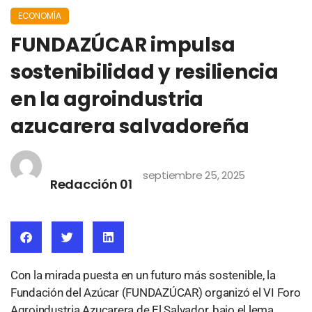
ECONOMÍA
FUNDAZÚCAR impulsa
sostenibilidad y resiliencia
en la agroindustria
azucarera salvadoreña
septiembre 25, 2025
Redacción 01
Con la mirada puesta en un futuro más sostenible, la
Fundación del Azúcar (FUNDAZÚCAR) organizó el VI Foro
Agroindustria Azucarera de El Salvador, bajo el lema