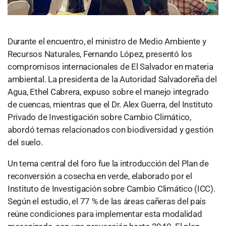
Durante el encuentro, el ministro de Medio Ambiente y
Recursos Naturales, Fernando López, presentó los
compromisos internacionales de El Salvador en materia
ambiental. La presidenta de la Autoridad Salvadoreña del
Agua, Ethel Cabrera, expuso sobre el manejo integrado
de cuencas, mientras que el Dr. Alex Guerra, del Instituto
Privado de Investigación sobre Cambio Climático,
abordó temas relacionados con biodiversidad y gestión
del suelo.
Un tema central del foro fue la introducción del Plan de
reconversión a cosecha en verde, elaborado por el
Instituto de Investigación sobre Cambio Climático (ICC).
Según el estudio, el 77 % de las áreas cañeras del país
reúne condiciones para implementar esta modalidad