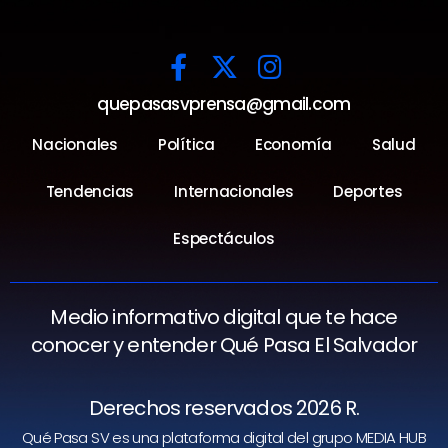
quepasasvprensa@gmail.com
Nacionales
Política
Economía
Salud
Tendencias
Internacionales
Deportes
Espectáculos
Medio informativo digital que te hace
conocer y entender Qué Pasa El Salvador
Derechos reservados 2026 R.
Qué Pasa SV es una plataforma digital del grupo MEDIA HUB