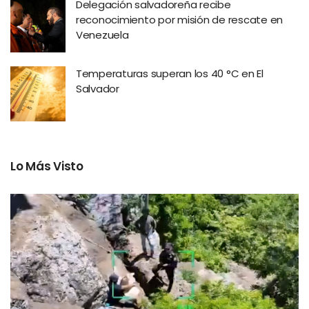
Delegación salvadoreña recibe
reconocimiento por misión de rescate en
Venezuela
Temperaturas superan los 40 °C en El
Salvador
Lo Más Visto