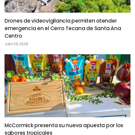
Drones de videovigilancia permiten atender
emergencia en el Cerro Tecana de Santa Ana
Centro
Julio 29, 2026
McCormick presenta su nueva apuesta por los
sabores tropicales