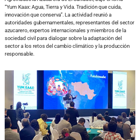
“Yum Kaax: Agua, Tierra y Vida. Tradición que cuida,
innovación que conserva”. La actividad reunió a
autoridades gubernamentales, representantes del sector
azucarero, expertos internacionales y miembros de la
sociedad civil para dialogar sobre la adaptación del
sector a los retos del cambio climático y la producción
responsable.