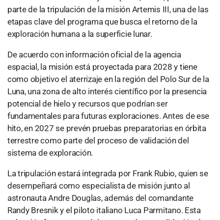
parte de la tripulación de la misión Artemis III, una de las
etapas clave del programa que busca el retorno de la
exploración humana a la superficie lunar.
De acuerdo con información oficial de la agencia
espacial, la misión está proyectada para 2028 y tiene
como objetivo el aterrizaje en la región del Polo Sur de la
Luna, una zona de alto interés científico por la presencia
potencial de hielo y recursos que podrían ser
fundamentales para futuras exploraciones. Antes de ese
hito, en 2027 se prevén pruebas preparatorias en órbita
terrestre como parte del proceso de validación del
sistema de exploración.
La tripulación estará integrada por Frank Rubio, quien se
desempeñará como especialista de misión junto al
astronauta Andre Douglas, además del comandante
Randy Bresnik y el piloto italiano Luca Parmitano. Esta