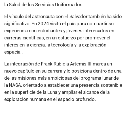
la Salud de los Servicios Uniformados.
El vínculo del astronauta con El Salvador también ha sido
significativo. En 2024 visitó el país para compartir su
experiencia con estudiantes y jóvenes interesados en
carreras científicas, en un esfuerzo por promover el
interés en la ciencia, la tecnología y la exploración
espacial.
La integración de Frank Rubio a Artemis III marca un
nuevo capítulo en su carrera y lo posiciona dentro de una
de las misiones más ambiciosas del programa lunar de
la NASA, orientado a establecer una presencia sostenible
en la superficie de la Luna y ampliar el alcance de la
exploración humana en el espacio profundo.