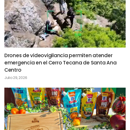
Drones de videovigilancia permiten atender
emergencia en el Cerro Tecana de Santa Ana
Centro
Julio 29, 2026