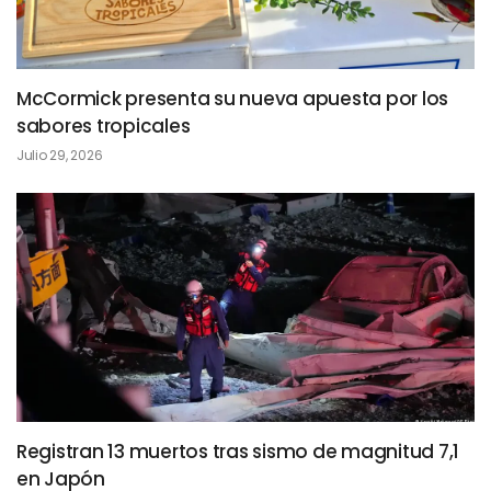
McCormick presenta su nueva apuesta por los
sabores tropicales
Julio 29, 2026
Registran 13 muertos tras sismo de magnitud 7,1
en Japón