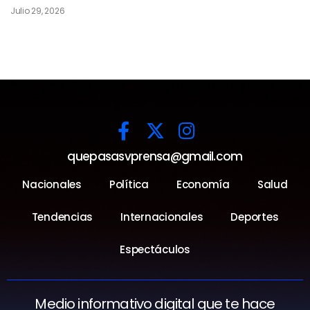
Julio 29, 2026
quepasasvprensa@gmail.com
Nacionales
Política
Economía
Salud
Tendencias
Internacionales
Deportes
Espectáculos
Medio informativo digital que te hace