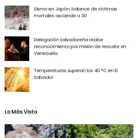
Sismo en Japón: balance de víctimas
mortales asciende a 30
Delegación salvadoreña recibe
reconocimiento por misión de rescate en
Venezuela
Temperaturas superan los 40 °C en El
Salvador
Lo Más Visto