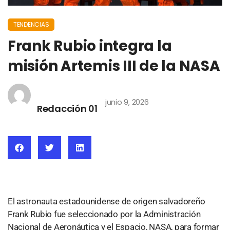
TENDENCIAS
Frank Rubio integra la
misión Artemis III de la NASA
junio 9, 2026
Redacción 01
El astronauta estadounidense de origen salvadoreño
Frank Rubio fue seleccionado por la Administración
Nacional de Aeronáutica y el Espacio,
NASA
, para formar