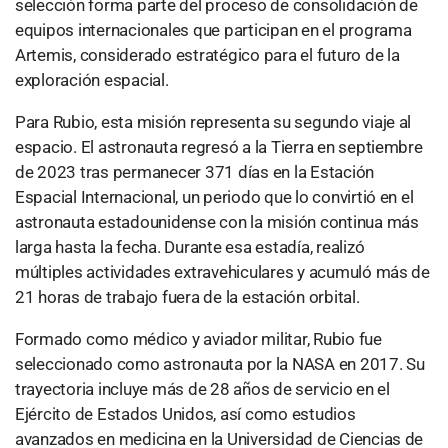
selección forma parte del proceso de consolidación de
equipos internacionales que participan en el programa
Artemis, considerado estratégico para el futuro de la
exploración espacial.
Para Rubio, esta misión representa su segundo viaje al
espacio. El astronauta regresó a la Tierra en septiembre
de 2023 tras permanecer 371 días en la Estación
Espacial Internacional, un periodo que lo convirtió en el
astronauta estadounidense con la misión continua más
larga hasta la fecha. Durante esa estadía, realizó
múltiples actividades extravehiculares y acumuló más de
21 horas de trabajo fuera de la estación orbital.
Formado como médico y aviador militar, Rubio fue
seleccionado como astronauta por la NASA en 2017. Su
trayectoria incluye más de 28 años de servicio en el
Ejército de Estados Unidos, así como estudios
avanzados en medicina en la Universidad de Ciencias de