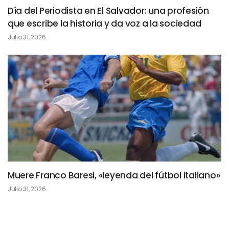
Día del Periodista en El Salvador: una profesión
que escribe la historia y da voz a la sociedad
Julio 31, 2026
Muere Franco Baresi, «leyenda del fútbol italiano»
Julio 31, 2026