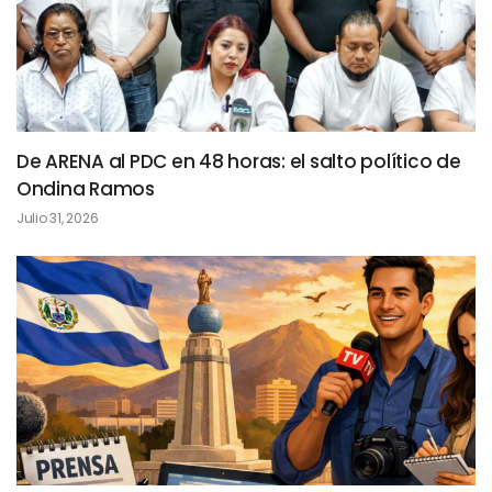
De ARENA al PDC en 48 horas: el salto político de
Ondina Ramos
Julio 31, 2026