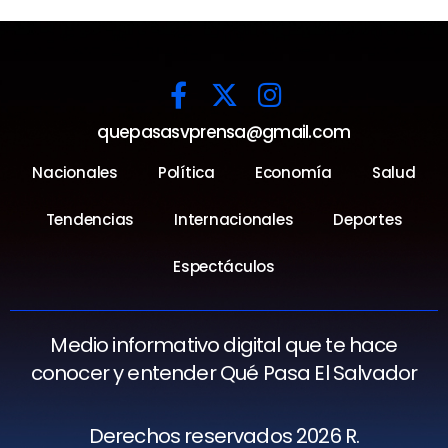
quepasasvprensa@gmail.com
Nacionales
Política
Economía
Salud
Tendencias
Internacionales
Deportes
Espectáculos
Medio informativo digital que te hace
conocer y entender Qué Pasa El Salvador
Derechos reservados 2026 R.