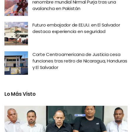
renombre mundial Nirmal Purja tras una
avalancha en Pakistán
Futuro embajador de EE.UU. en El Salvador
destaca experiencia en seguridad
Corte Centroamericana de Justicia cesa
funciones tras retiro de Nicaragua, Honduras
y El Salvador
Lo Más Visto