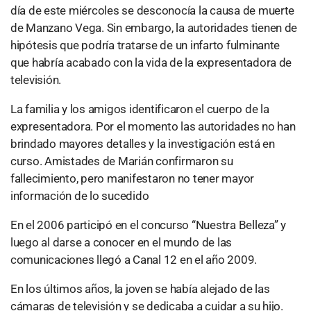
día de este miércoles se desconocía la causa de muerte
de Manzano Vega. Sin embargo, la autoridades tienen de
hipótesis que podría tratarse de un infarto fulminante
que habría acabado con la vida de la expresentadora de
televisión.
La familia y los amigos identificaron el cuerpo de la
expresentadora. Por el momento las autoridades no han
brindado mayores detalles y la investigación está en
curso. Amistades de Marián confirmaron su
fallecimiento, pero manifestaron no tener mayor
información de lo sucedido
En el 2006 participó en el concurso “Nuestra Belleza” y
luego al darse a conocer en el mundo de las
comunicaciones llegó a Canal 12 en el año 2009.
En los últimos años, la joven se había alejado de las
cámaras de televisión y se dedicaba a cuidar a su hijo.