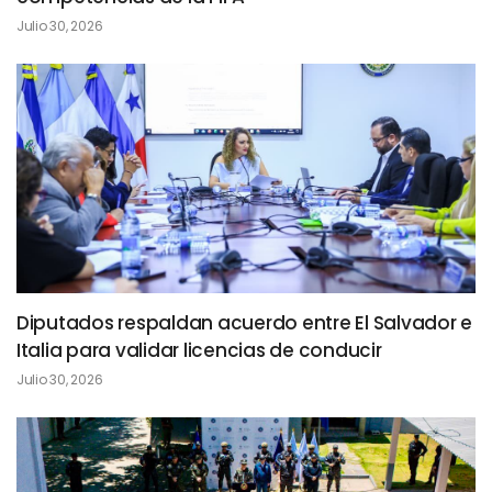
Julio 30, 2026
Diputados respaldan acuerdo entre El Salvador e
Italia para validar licencias de conducir
Julio 30, 2026