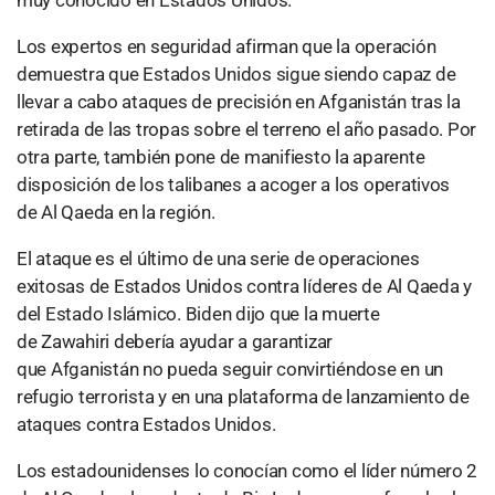
muy conocido en Estados Unidos.
Los expertos en seguridad afirman que la operación
demuestra que Estados Unidos sigue siendo capaz de
llevar a cabo ataques de precisión en Afganistán tras la
retirada de las tropas sobre el terreno el año pasado. Por
otra parte, también pone de manifiesto la aparente
disposición de los talibanes a acoger a los operativos
de Al Qaeda en la región.
El ataque es el último de una serie de operaciones
exitosas de Estados Unidos contra líderes de Al Qaeda y
del Estado Islámico. Biden dijo que la muerte
de Zawahiri debería ayudar a garantizar
que Afganistán no pueda seguir convirtiéndose en un
refugio terrorista y en una plataforma de lanzamiento de
ataques contra Estados Unidos.
Los estadounidenses lo conocían como el líder número 2