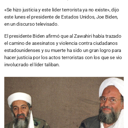
«Se hizo justicia y este líder terrorista ya no existe», dijo
este lunes el presidente de Estados Unidos, Joe Biden,
en un discurso televisado.
El presidente Biden afirmó que al Zawahiri había trazado
el camino de asesinatos y violencia contra ciudadanos
estadounidenses y su muerte ha sido un gran logro para
hacer justicia por los actos terroristas con los que se vio
involucrado el líder taliban.