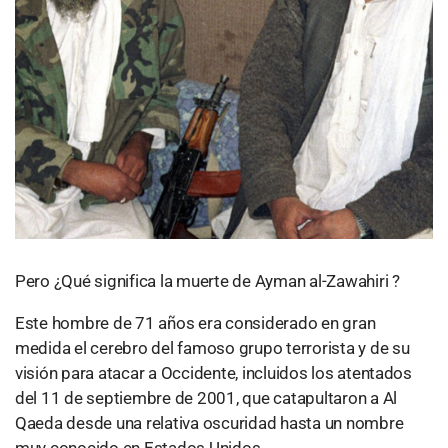
Pero ¿Qué significa la muerte de Ayman al-Zawahiri ?
Este hombre de 71 años era considerado en gran
medida el cerebro del famoso grupo terrorista y de su
visión para atacar a Occidente, incluidos los atentados
del 11 de septiembre de 2001, que catapultaron a Al
Qaeda desde una relativa oscuridad hasta un nombre