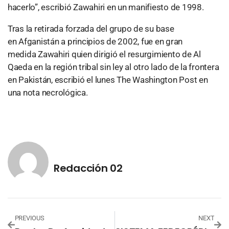
hacerlo”, escribió Zawahiri en un manifiesto de 1998.
Tras la retirada forzada del grupo de su base
en Afganistán a principios de 2002, fue en gran
medida Zawahiri quien dirigió el resurgimiento de Al
Qaeda en la región tribal sin ley al otro lado de la frontera
en Pakistán, escribió el lunes The Washington Post en
una nota necrológica.
Redacción 02
PREVIOUS
NEXT