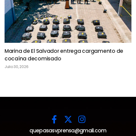
Marina de El Salvador entrega cargamento de
cocaína decomisado
Julio 30, 2026
quepasasvprensa@gmail.com