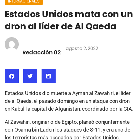
INTERNACIONALES
Estados Unidos mata con un
dron al líder de Al Qaeda
agosto 2, 2022
Redacción 02
Estados Unidos dio muerte a Ayman al Zawahiri, el líder
de al Qaeda, el pasado domingo en un ataque con dron
en Kabul, la capital de Afganistán, coordinado por la CIA.
Al Zawahiri, originario de Egipto, planeó conjuntamente
con Osama bin Laden los ataques de S-11, y era uno de
los terroristas más buscados por Estados Unidos.