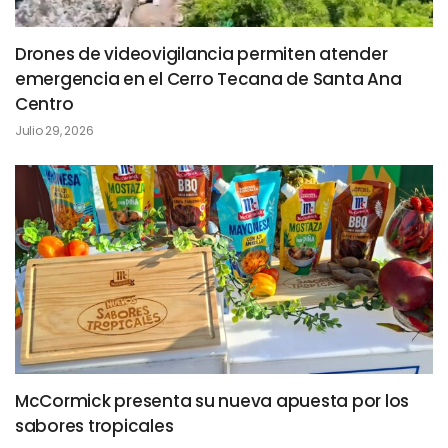
Drones de videovigilancia permiten atender
emergencia en el Cerro Tecana de Santa Ana
Centro
Julio 29, 2026
McCormick presenta su nueva apuesta por los
sabores tropicales