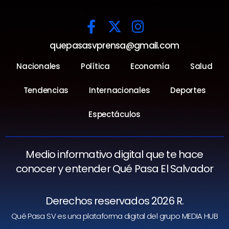
quepasasvprensa@gmail.com
Nacionales
Política
Economía
Salud
Tendencias
Internacionales
Deportes
Espectáculos
Medio informativo digital que te hace
conocer y entender Qué Pasa El Salvador
Derechos reservados 2026 R.
Qué Pasa SV es una plataforma digital del grupo MEDIA HUB