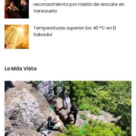
reconocimiento por misión de rescate en
Venezuela
Temperaturas superan los 40 °C en El
Salvador
Lo Más Visto