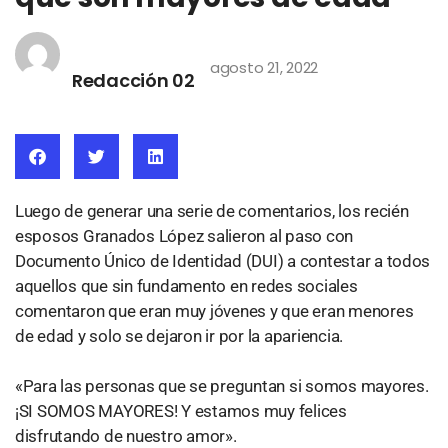
agosto 21, 2022
Redacción 02
Luego de generar una serie de comentarios, los recién
esposos Granados López salieron al paso con
Documento Único de Identidad (DUI) a contestar a todos
aquellos que sin fundamento en redes sociales
comentaron que eran muy jóvenes y que eran menores
de edad y solo se dejaron ir por la apariencia.
«Para las personas que se preguntan si somos mayores.
¡SI SOMOS MAYORES! Y estamos muy felices
disfrutando de nuestro amor».