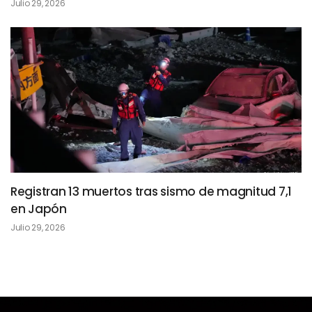
Julio 29, 2026
Registran 13 muertos tras sismo de magnitud 7,1
en Japón
Julio 29, 2026