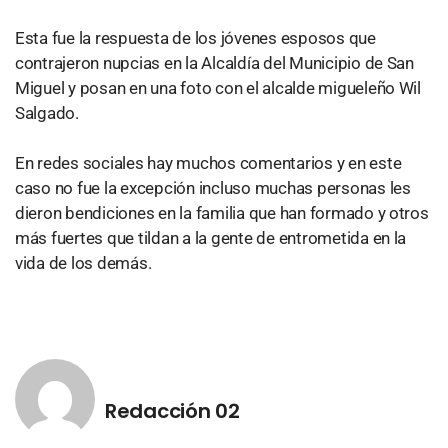
Esta fue la respuesta de los jóvenes esposos que
contrajeron nupcias en la Alcaldía del Municipio de San
Miguel y posan en una foto con el alcalde migueleño Wil
Salgado.
En redes sociales hay muchos comentarios y en este
caso no fue la excepción incluso muchas personas les
dieron bendiciones en la familia que han formado y otros
más fuertes que tildan a la gente de entrometida en la
vida de los demás.
Redacción 02