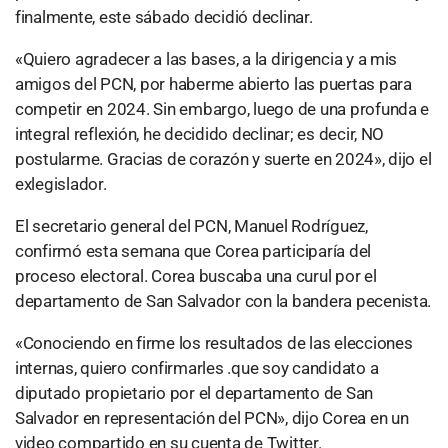
finalmente, este sábado decidió declinar.
«Quiero agradecer a las bases, a la dirigencia y a mis
amigos del PCN, por haberme abierto las puertas para
competir en 2024. Sin embargo, luego de una profunda e
integral reflexión, he decidido declinar; es decir, NO
postularme. Gracias de corazón y suerte en 2024», dijo el
exlegislador.
El secretario general del PCN, Manuel Rodríguez,
confirmó esta semana que Corea participaría del
proceso electoral. Corea buscaba una curul por el
departamento de San Salvador con la bandera pecenista.
«Conociendo en firme los resultados de las elecciones
internas, quiero confirmarles .que soy candidato a
diputado propietario por el departamento de San
Salvador en representación del PCN», dijo Corea en un
video compartido en su cuenta de Twitter.