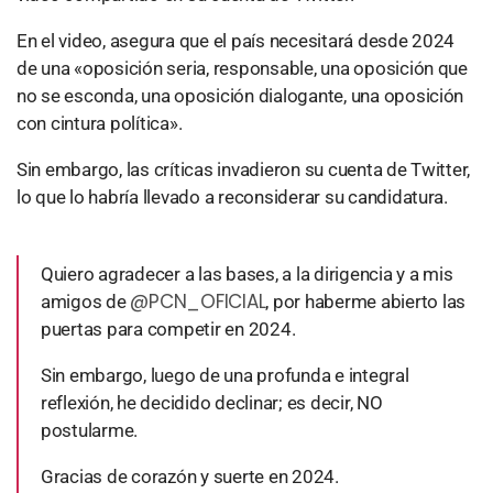
En el video, asegura que el país necesitará desde 2024
de una «oposición seria, responsable, una oposición que
no se esconda, una oposición dialogante, una oposición
con cintura política».
Sin embargo, las críticas invadieron su cuenta de Twitter,
lo que lo habría llevado a reconsiderar su candidatura.
Quiero agradecer a las bases, a la dirigencia y a mis
@PCN_OFICIAL
amigos de
, por haberme abierto las
puertas para competir en 2024.
Sin embargo, luego de una profunda e integral
reflexión, he decidido declinar; es decir, NO
postularme.
Gracias de corazón y suerte en 2024.