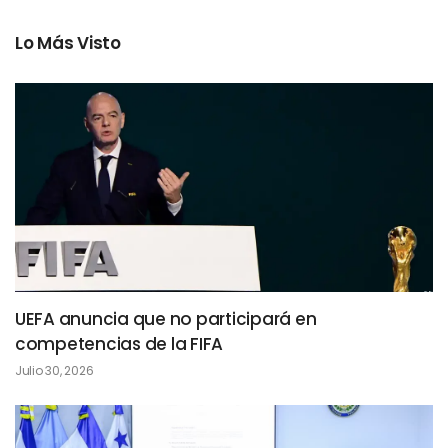
Lo Más Visto
UEFA anuncia que no participará en
competencias de la FIFA
Julio 30, 2026