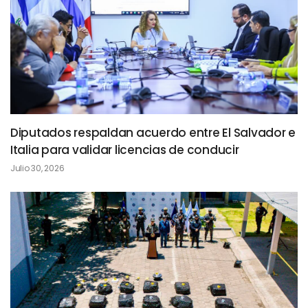
Diputados respaldan acuerdo entre El Salvador e
Italia para validar licencias de conducir
Julio 30, 2026