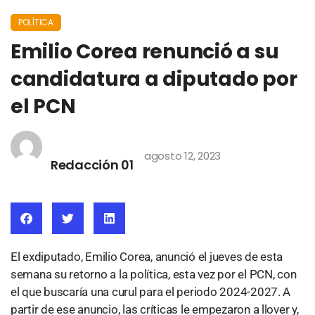
POLÍTICA
Emilio Corea renunció a su
candidatura a diputado por
el PCN
agosto 12, 2023
Redacción 01
El exdiputado, Emilio Corea, anunció el jueves de esta
semana su retorno a la política, esta vez por el PCN, con
el que buscaría una curul para el periodo 2024-2027. A
partir de ese anuncio, las críticas le empezaron a llover y,