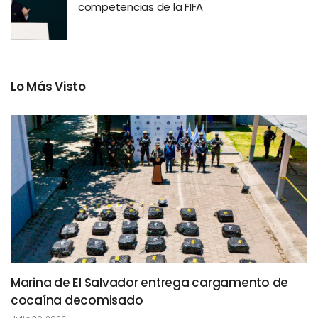
competencias de la FIFA
Lo Más Visto
Marina de El Salvador entrega cargamento de
cocaína decomisado