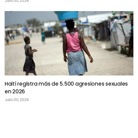
Julio 30, 2026
Haití registra más de 5.500 agresiones sexuales
en 2026
Julio 30, 2026