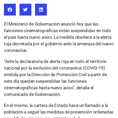
El Ministerio de Gobernación anunció hoy que las
funciones cinematográficas están suspendidas en todo
el país hasta nuevo aviso. La medida obedece a la alerta
roja decretada por el gobierno ante la amenaza del nuevo
coronavirus.
“Ante la declaratoria de alerta roja en todo el territorio
nacional por la evolución del coronavirus (COVID-19)
emitida por la Dirección de Protección Civil a partir de
este día quedan suspendidas las funciones
cinematográficas hasta nuevo aviso”, detalla el
comunicado de Gobernación.
En el mismo, la cartera de Estado hace un llamado a la
población a seguir las medidas de prevención ordenadas