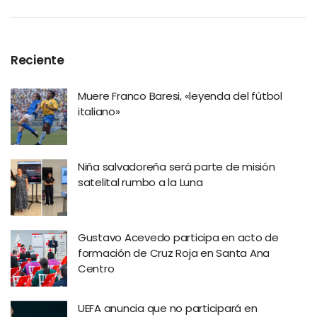
Reciente
Muere Franco Baresi, «leyenda del fútbol
italiano»
Niña salvadoreña será parte de misión
satelital rumbo a la Luna
Gustavo Acevedo participa en acto de
formación de Cruz Roja en Santa Ana
Centro
UEFA anuncia que no participará en