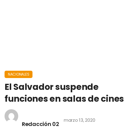
NACIONALES
El Salvador suspende
funciones en salas de cines
marzo 13, 2020
Redacción 02