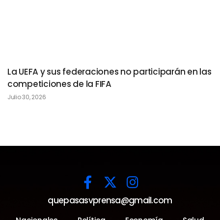
La UEFA y sus federaciones no participarán en las
competiciones de la FIFA
Julio 30, 2026
quepasasvprensa@gmail.com