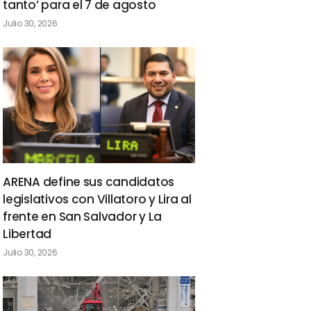
tanto’ para el 7 de agosto
Julio 30, 2026
ARENA define sus candidatos
legislativos con Villatoro y Lira al
frente en San Salvador y La
Libertad
Julio 30, 2026