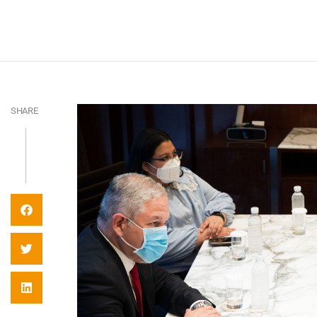
SHARE