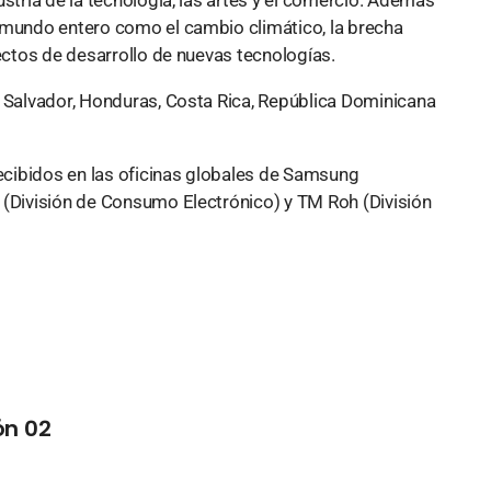
 mundo entero como el cambio climático, la brecha
yectos de desarrollo de nuevas tecnologías.
l Salvador, Honduras, Costa Rica, República Dominicana
cibidos en las oficinas globales de Samsung
 (División de Consumo Electrónico) y TM Roh (División
ón 02