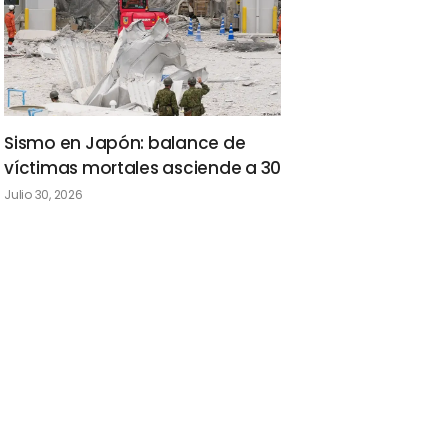
Sismo en Japón: balance de
víctimas mortales asciende a 30
Julio 30, 2026