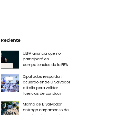
Reciente
UEFA anuncia que no
participará en
competencias de la FIFA
Diputados respaldan
acuerdo entre El Salvador
e Italia para validar
licencias de conducir
Marina de El Salvador
entrega cargamento de