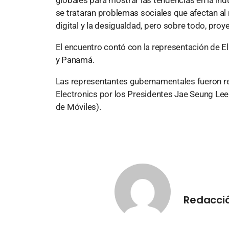
se trataran problemas sociales que afectan al
digital y la desigualdad, pero sobre todo, pro
El encuentro contó con la representación de E
y Panamá.
Las representantes gubernamentales fueron re
Electronics por los Presidentes Jae Seung Lee
de Móviles).
Redacci