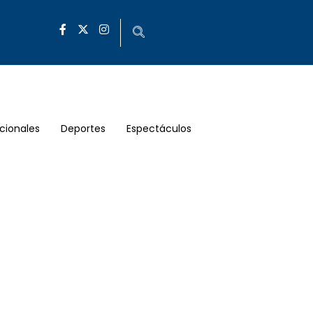
cionales
Deportes
Espectáculos