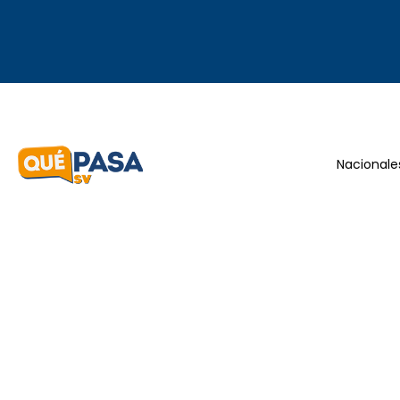
Nacionale