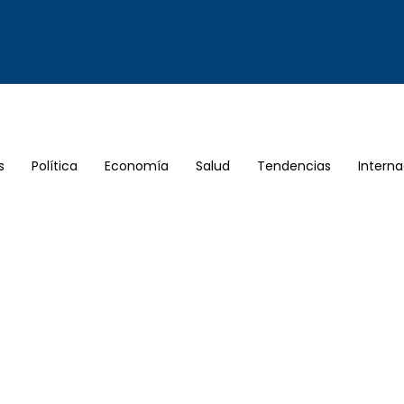
s
Política
Economía
Salud
Tendencias
Interna