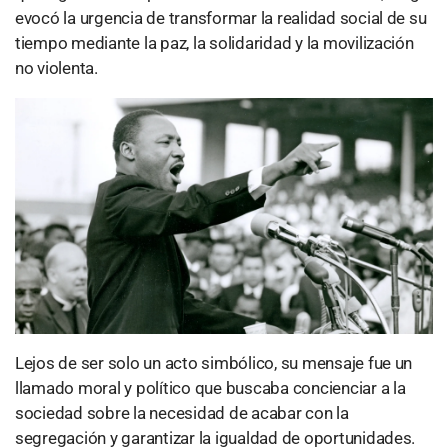
evocó la urgencia de transformar la realidad social de su
tiempo mediante la paz, la solidaridad y la movilización
no violenta.
Lejos de ser solo un acto simbólico, su mensaje fue un
llamado moral y político que buscaba concienciar a la
sociedad sobre la necesidad de acabar con la
segregación y garantizar la igualdad de oportunidades.