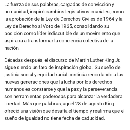
La fuerza de sus palabras, cargadas de convicción y
humanidad, inspiró cambios legislativos cruciales, como
la aprobación de la Ley de Derechos Civiles de 1964 y la
Ley de Derecho al Voto de 1965, consolidando su
posición como líder indiscutible de un movimiento que
aspiraba a transformar la conciencia colectiva de la
nación.
Décadas después, el discurso de Martin Luther King Jr.
sigue siendo un faro de inspiración global. Su sueño de
justicia social y equidad racial continúa recordando a las
nuevas generaciones que la lucha por los derechos
humanos es constante y que la paz y la perseverancia
son herramientas poderosas para alcanzar la verdadera
libertad. Más que palabras, aquel 28 de agosto King
ofreció una visión que desafía el tiempo y reafirma que el
sueño de igualdad no tiene fecha de caducidad.