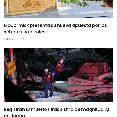
McCormick presenta su nueva apuesta por los
sabores tropicales
Julio 29, 2026
Registran 13 muertos tras sismo de magnitud 7,1
en Japón