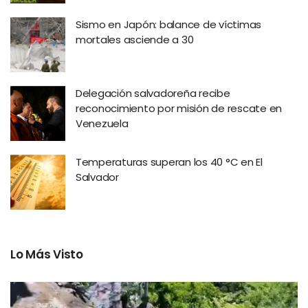
Sismo en Japón: balance de víctimas
mortales asciende a 30
Delegación salvadoreña recibe
reconocimiento por misión de rescate en
Venezuela
Temperaturas superan los 40 °C en El
Salvador
Lo Más Visto