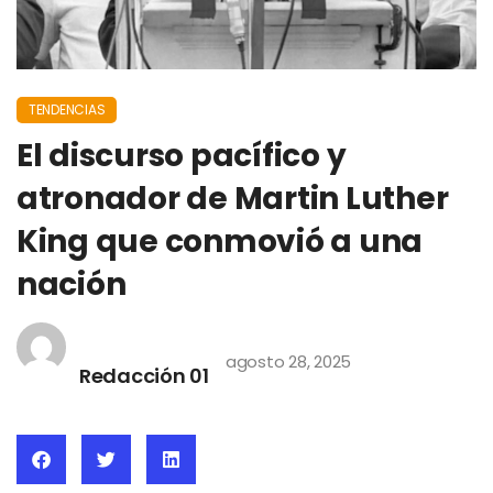
TENDENCIAS
El discurso pacífico y
atronador de Martin Luther
King que conmovió a una
nación
agosto 28, 2025
Redacción 01