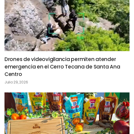
Drones de videovigilancia permiten atender
emergencia en el Cerro Tecana de Santa Ana
Centro
Julio 29, 2026