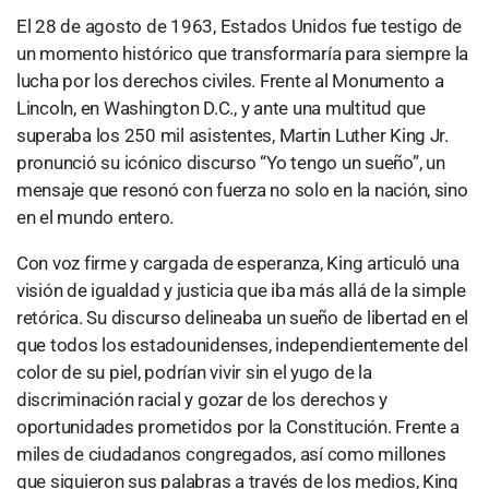
El 28 de agosto de 1963, Estados Unidos fue testigo de
un momento histórico que transformaría para siempre la
lucha por los derechos civiles. Frente al Monumento a
Lincoln, en Washington D.C., y ante una multitud que
superaba los 250 mil asistentes, Martin Luther King Jr.
pronunció su icónico discurso “Yo tengo un sueño”, un
mensaje que resonó con fuerza no solo en la nación, sino
en el mundo entero.
Con voz firme y cargada de esperanza, King articuló una
visión de igualdad y justicia que iba más allá de la simple
retórica. Su discurso delineaba un sueño de libertad en el
que todos los estadounidenses, independientemente del
color de su piel, podrían vivir sin el yugo de la
discriminación racial y gozar de los derechos y
oportunidades prometidos por la Constitución. Frente a
miles de ciudadanos congregados, así como millones
que siguieron sus palabras a través de los medios, King