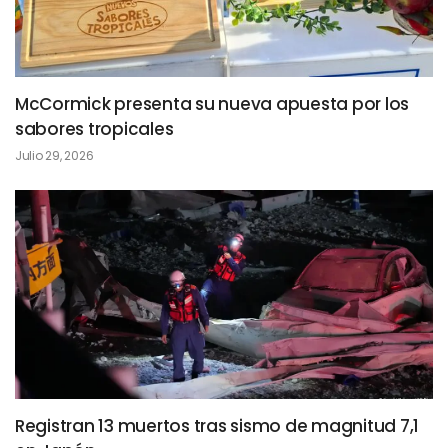
McCormick presenta su nueva apuesta por los
sabores tropicales
Julio 29, 2026
Registran 13 muertos tras sismo de magnitud 7,1