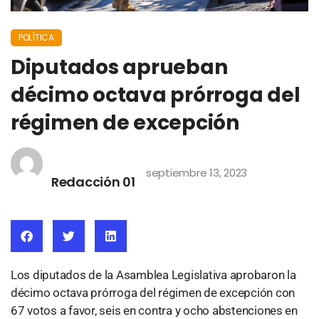
POLÍTICA
Diputados aprueban
décimo octava prórroga del
régimen de excepción
septiembre 13, 2023
Redacción 01
Los diputados de la Asamblea Legislativa aprobaron la
décimo octava prórroga del régimen de excepción con
67 votos a favor, seis en contra y ocho abstenciones en