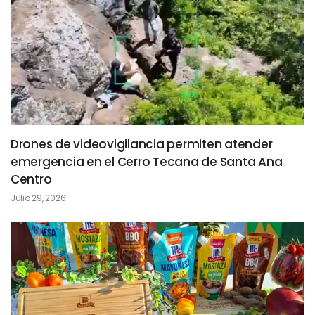
Drones de videovigilancia permiten atender
emergencia en el Cerro Tecana de Santa Ana
Centro
Julio 29, 2026