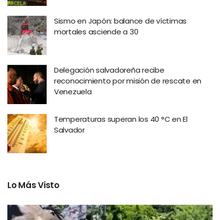
Sismo en Japón: balance de víctimas
mortales asciende a 30
Delegación salvadoreña recibe
reconocimiento por misión de rescate en
Venezuela
Temperaturas superan los 40 °C en El
Salvador
Lo Más Visto