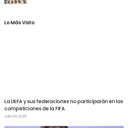
Lo Más Visto
La UEFA y sus federaciones no participarán en las
competiciones de la FIFA
Julio 30, 2026