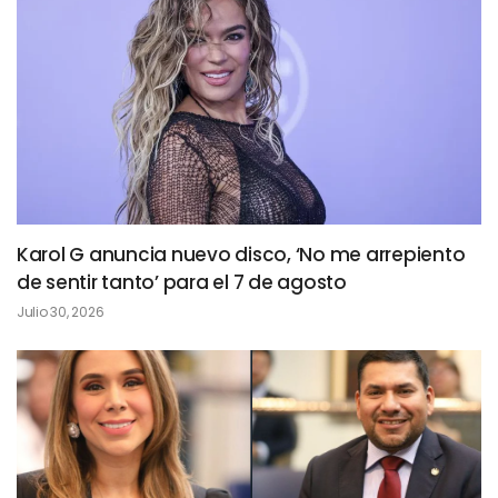
Karol G anuncia nuevo disco, ‘No me arrepiento
de sentir tanto’ para el 7 de agosto
Julio 30, 2026