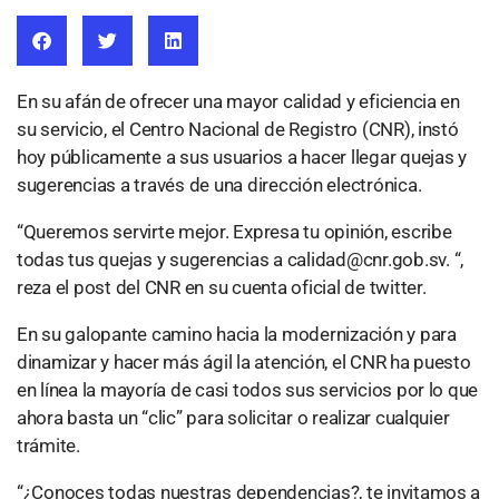
En su afán de ofrecer una mayor calidad y eficiencia en
su servicio, el Centro Nacional de Registro (CNR), instó
hoy públicamente a sus usuarios a hacer llegar quejas y
sugerencias a través de una dirección electrónica.
“Queremos servirte mejor. Expresa tu opinión, escribe
todas tus quejas y sugerencias a
calidad@cnr.gob.sv
. “,
reza el post del CNR en su cuenta oficial de twitter.
En su galopante camino hacia la modernización y para
dinamizar y hacer más ágil la atención, el CNR ha puesto
en línea la mayoría de casi todos sus servicios por lo que
ahora basta un “clic” para solicitar o realizar cualquier
trámite.
“¿Conoces todas nuestras dependencias?, te invitamos a