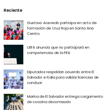
Reciente
Gustavo Acevedo participa en acto de
formación de Cruz Roja en Santa Ana
Centro
UEFA anuncia que no participará en
competencias de la FIFA
Diputados respaldan acuerdo entre El
Salvador e Italia para validar licencias de
conducir
Marina de El Salvador entrega cargamento
de cocaína decomisado