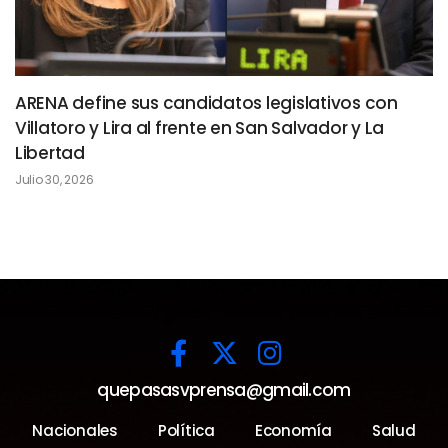
ARENA define sus candidatos legislativos con
Villatoro y Lira al frente en San Salvador y La
Libertad
Julio 30, 2026
quepasasvprensa@gmail.com
Nacionales
Política
Economía
Salud