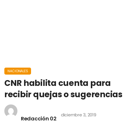
NACIONALES
CNR habilita cuenta para
recibir quejas o sugerencias
diciembre 3, 2019
Redacción 02