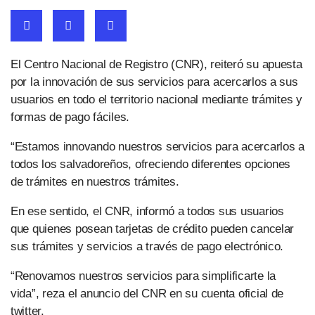
El Centro Nacional de Registro (CNR), reiteró su apuesta
por la innovación de sus servicios para acercarlos a sus
usuarios en todo el territorio nacional mediante trámites y
formas de pago fáciles.
“Estamos innovando nuestros servicios para acercarlos a
todos los salvadoreños, ofreciendo diferentes opciones
de trámites en nuestros trámites.
En ese sentido, el CNR, informó a todos sus usuarios
que quienes posean tarjetas de crédito pueden cancelar
sus trámites y servicios a través de pago electrónico.
“Renovamos nuestros servicios para simplificarte la
vida”, reza el anuncio del CNR en su cuenta oficial de
twitter.