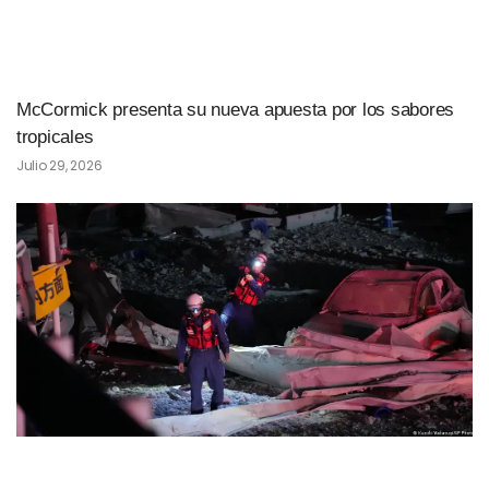
McCormick presenta su nueva apuesta por los sabores
tropicales
Julio 29, 2026