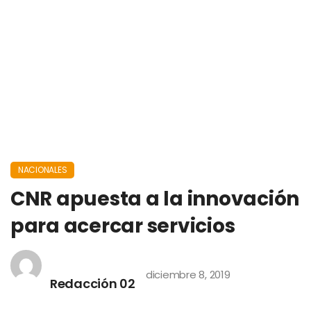
NACIONALES
CNR apuesta a la innovación
para acercar servicios
diciembre 8, 2019
Redacción 02