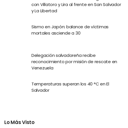
con Villatoro y Lira al frente en San Salvador
y La Libertad
Sismo en Japón: balance de víctimas
mortales asciende a 30
Delegación salvadoreña recibe
reconocimiento por misión de rescate en
Venezuela
Temperaturas superan los 40 °C en El
Salvador
Lo Más Visto