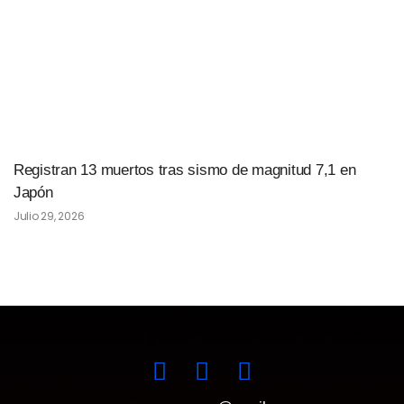
Registran 13 muertos tras sismo de magnitud 7,1 en
Japón
Julio 29, 2026