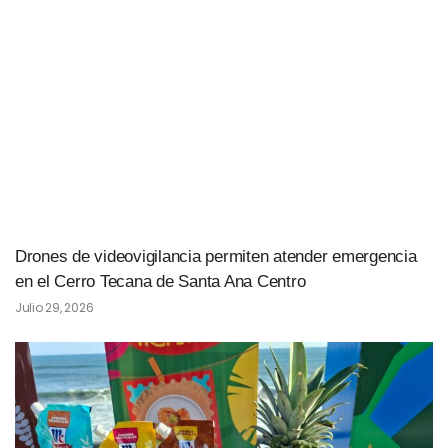
Drones de videovigilancia permiten atender emergencia
en el Cerro Tecana de Santa Ana Centro
Julio 29, 2026