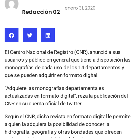
enero 31, 2020
Redacción 02
El Centro Nacional de Registro (CNR), anunció a sus
usuarios y público en general que tiene a disposición las
monografías de cada uno de los 14 departamentos y
que se pueden adquirir en formato digital.
“Adquiere las monografías departamentales
actualizadas en formato digital”, reza la publicación del
CNR en su cuenta oficial de twitter.
Según el CNR, dicha revista en formato digital le permite
a quien la adquiera la posibilidad de conocer la
hidrografía, geografía y otras bondades que ofrecen