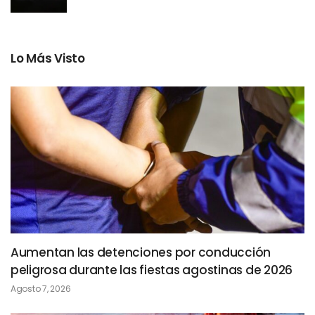
Lo Más Visto
Aumentan las detenciones por conducción
peligrosa durante las fiestas agostinas de 2026
Agosto 7, 2026