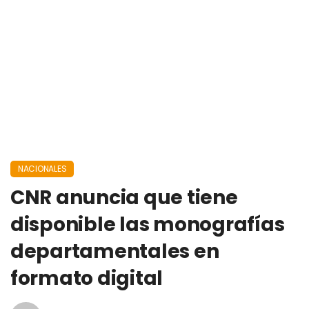
NACIONALES
CNR anuncia que tiene
disponible las monografías
departamentales en
formato digital