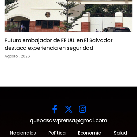
Futuro embajador de EE.UU. en El Salvador
destaca experiencia en seguridad
Agosto 1, 2026
quepasasvprensa@gmail.com
Nacionales
Política
Economía
Salud