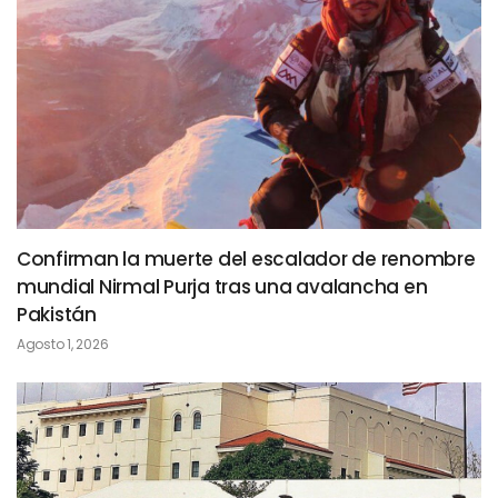
Confirman la muerte del escalador de renombre
mundial Nirmal Purja tras una avalancha en
Pakistán
Agosto 1, 2026