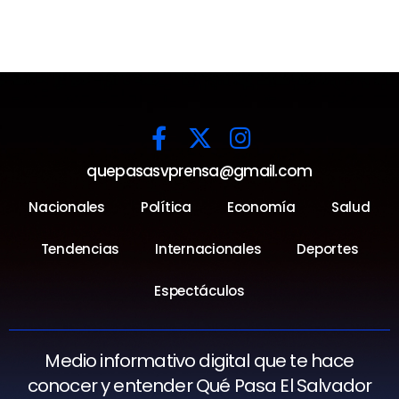
quepasasvprensa@gmail.com
Nacionales
Política
Economía
Salud
Tendencias
Internacionales
Deportes
Espectáculos
Medio informativo digital que te hace
conocer y entender Qué Pasa El Salvador