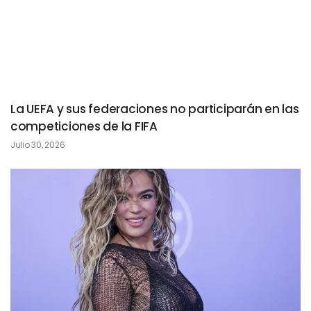
La UEFA y sus federaciones no participarán en las
competiciones de la FIFA
Julio 30, 2026