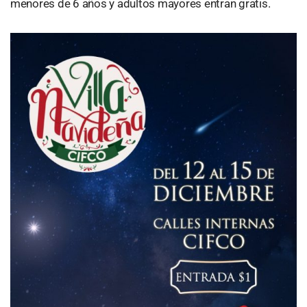
menores de 6 años y adultos mayores entran gratis.