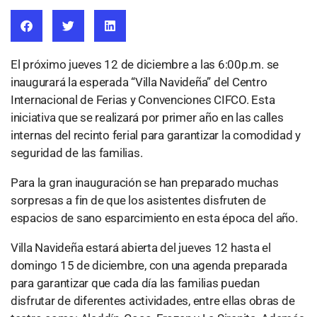
El próximo jueves 12 de diciembre a las 6:00p.m. se
inaugurará la esperada “Villa Navideña” del Centro
Internacional de Ferias y Convenciones CIFCO. Esta
iniciativa que se realizará por primer año en las calles
internas del recinto ferial para garantizar la comodidad y
seguridad de las familias.
Para la gran inauguración se han preparado muchas
sorpresas a fin de que los asistentes disfruten de
espacios de sano esparcimiento en esta época del año.
Villa Navideña estará abierta del jueves 12 hasta el
domingo 15 de diciembre, con una agenda preparada
para garantizar que cada día las familias puedan
disfrutar de diferentes actividades, entre ellas obras de