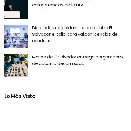
competencias de la FIFA
Diputados respaldan acuerdo entre El
Salvador e Italia para validar licencias de
conducir
Marina de El Salvador entrega cargamento
de cocaína decomisado
Lo Más Visto