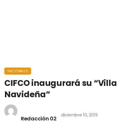
NACIONALES
CIFCO inaugurará su “Villa
Navideña”
diciembre 10, 2019
Redacción 02