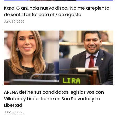
Karol G anuncia nuevo disco, ‘No me arrepiento
de sentir tanto’ para el 7 de agosto
Julio 30, 2026
ARENA define sus candidatos legislativos con
Villatoro y Lira al frente en San Salvador y La
Libertad
Julio 30, 2026