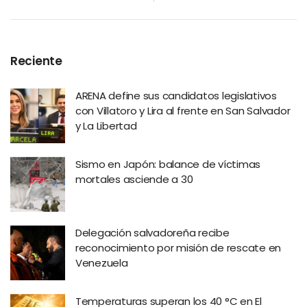
Reciente
ARENA define sus candidatos legislativos
con Villatoro y Lira al frente en San Salvador
y La Libertad
Sismo en Japón: balance de víctimas
mortales asciende a 30
Delegación salvadoreña recibe
reconocimiento por misión de rescate en
Venezuela
Temperaturas superan los 40 °C en El