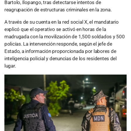
Bartolo, Ilopango, tras detectarse intentos de
reagrupación de estructuras criminales en la zona.
A través de su cuenta en la red social X, el mandatario
explicó que el operativo se activó en horas de la
madrugada con la movilización de 1,500 soldados y 500
policías. La intervención responde, según el jefe de
Estado, a información proporcionada por labores de
inteligencia policial y denuncias de los residentes del
lugar.