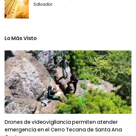
Salvador
Lo Más Visto
Drones de videovigilancia permiten atender
emergencia en el Cerro Tecana de Santa Ana