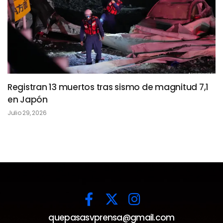
Registran 13 muertos tras sismo de magnitud 7,1
en Japón
Julio 29, 2026
quepasasvprensa@gmail.com