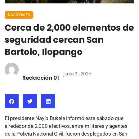
NACIONALES
Cerca de 2,000 elementos de
seguridad cercan San
Bartolo, Ilopango
junio 21, 2025
Redacción 01
El presidente Nayib Bukele informó este sábado que
alrededor de 2,000 efectivos, entre militares y agentes
de la Policía Nacional Civil, fueron desplegados en San