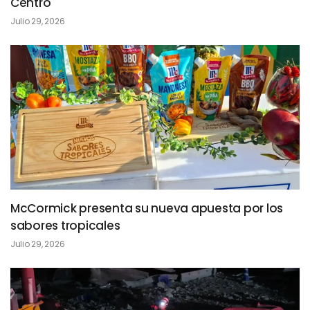
Centro
Julio 29, 2026
McCormick presenta su nueva apuesta por los
sabores tropicales
Julio 29, 2026