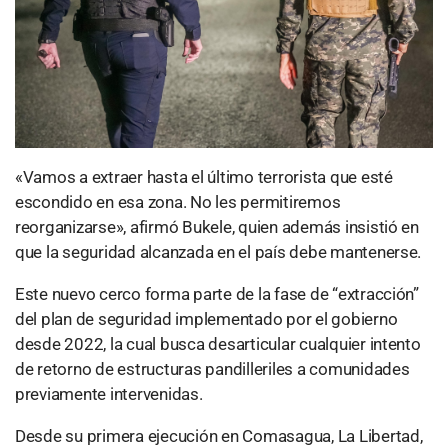
«Vamos a extraer hasta el último terrorista que esté
escondido en esa zona. No les permitiremos
reorganizarse», afirmó Bukele, quien además insistió en
que la seguridad alcanzada en el país debe mantenerse.
Este nuevo cerco forma parte de la fase de “extracción”
del plan de seguridad implementado por el gobierno
desde 2022, la cual busca desarticular cualquier intento
de retorno de estructuras pandilleriles a comunidades
previamente intervenidas.
Desde su primera ejecución en Comasagua, La Libertad,