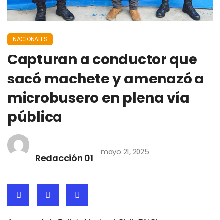
NACIONALES
Capturan a conductor que
sacó machete y amenazó a
microbusero en plena vía
pública
mayo 21, 2025
Redacción 01