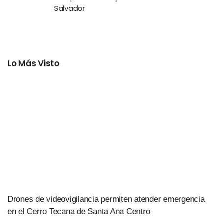
Salvador
Lo Más Visto
Drones de videovigilancia permiten atender emergencia
en el Cerro Tecana de Santa Ana Centro