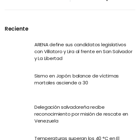
Reciente
ARENA define sus candidatos legislativos
con Villatoro y Lira al frente en San Salvador
y La Libertad
Sismo en Japón: balance de víctimas
mortales asciende a 30
Delegación salvadoreña recibe
reconocimiento por misión de rescate en
Venezuela
Temperaturas superan los 40 °C en El