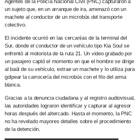
Agentes de la Policía Nacional Civil (PNC) capturaron a
un sujeto que, en un arranque de ira, amenazó con un
machete al conductor de un microbús del transporte
colectivo.
El incidente ocurrió en las cercanías de la terminal del
Sur, donde el conductor de un vehículo tipo Kia Soul se
enfrentó al motorista de la ruta 21. Un video grabado por
un pasajero captó el momento en que el hombre se dirige
al baúl de su vehículo, extrae un machete y lo utiliza para
golpear la carrocería del microbús con el filo del arma
blanca.
Gracias a la denuncia ciudadana y al registro audiovisual,
las autoridades lograron identificar y capturar al agresor
horas después del altercado. Hasta el momento, la PNC
no ha revelado mayores detalles sobre el procedimiento
de la detención.