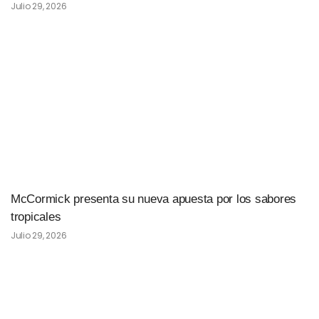
Julio 29, 2026
McCormick presenta su nueva apuesta por los sabores
tropicales
Julio 29, 2026