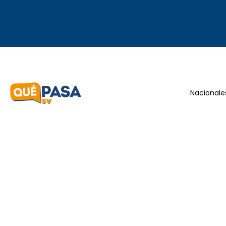
Nacionale