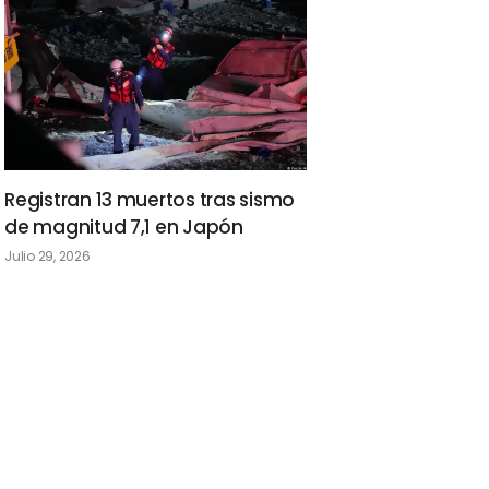
Registran 13 muertos tras sismo
de magnitud 7,1 en Japón
Julio 29, 2026