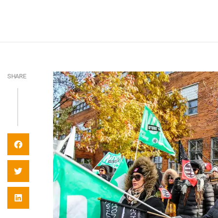
SHARE