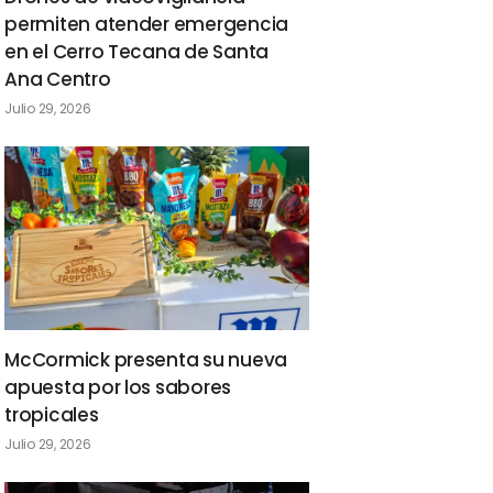
permiten atender emergencia
en el Cerro Tecana de Santa
Ana Centro
Julio 29, 2026
McCormick presenta su nueva
apuesta por los sabores
tropicales
Julio 29, 2026