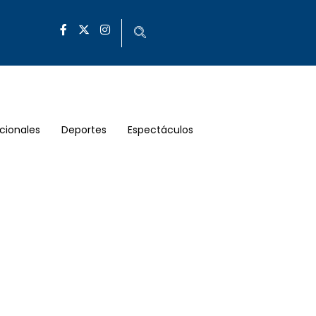
cionales
Deportes
Espectáculos