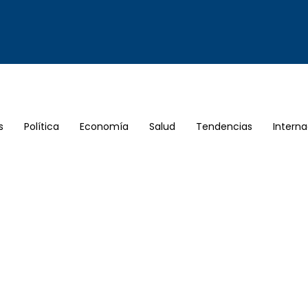
s
Política
Economía
Salud
Tendencias
Interna