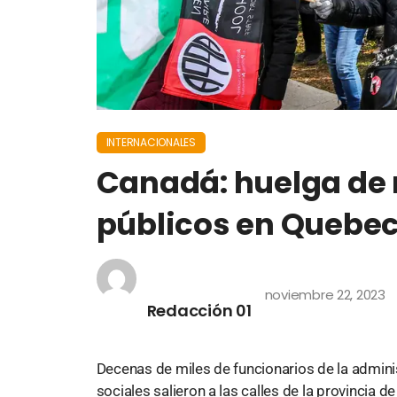
INTERNACIONALES
Canadá: huelga de 
públicos en Quebe
noviembre 22, 2023
Redacción 01
Decenas de miles de funcionarios de la administ
sociales salieron a las calles de la provincia 