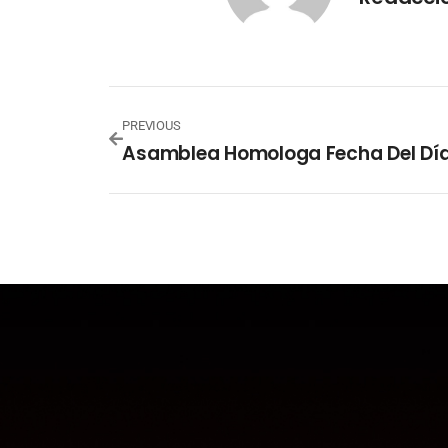
PREVIOUS