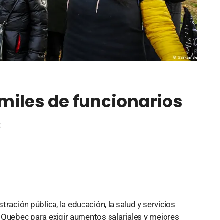
miles de funcionarios
c
ración pública, la educación, la salud y servicios
de Quebec para exigir aumentos salariales y mejores