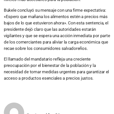
Bukele concluyó su mensaje con una firme expectativa:
«Espero que mañana los alimentos estén a precios más
bajos de lo que estuvieron ahora». Con esta sentencia, el
presidente dejó claro que las autoridades estarán
vigilantes y que se espera una acción inmediata por parte
de los comerciantes para aliviar la carga económica que
recae sobre los consumidores salvadoreños.
El llamado del mandatario refleja una creciente
preocupación por el bienestar de la población y la
necesidad de tomar medidas urgentes para garantizar el
acceso a productos esenciales a precios justos.