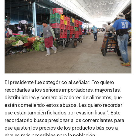
El presidente fue categórico al señalar: “Yo quiero
recordarles a los señores importadores, mayoristas,
distribuidores y comercializadores de alimentos, que
están cometiendo estos abusos. Les quiero recordar
que están también fichados por evasión fiscal”. Este
recordatorio busca presionar a los comerciantes para
que ajusten los precios de los productos básicos a
niveles más accesibles para la población.