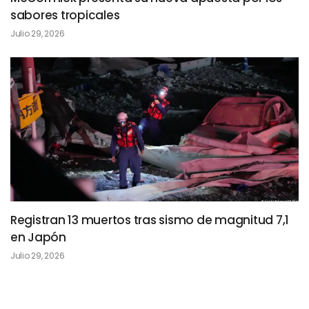
sabores tropicales
Julio 29, 2026
Registran 13 muertos tras sismo de magnitud 7,1
en Japón
Julio 29, 2026