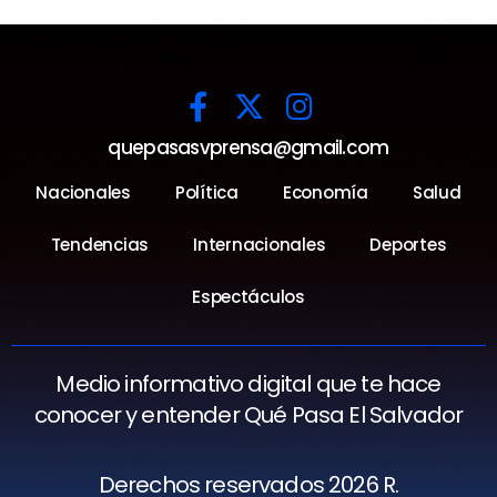
quepasasvprensa@gmail.com
Nacionales
Política
Economía
Salud
Tendencias
Internacionales
Deportes
Espectáculos
Medio informativo digital que te hace
conocer y entender Qué Pasa El Salvador
Derechos reservados 2026 R.