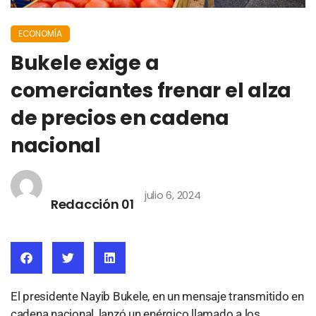
ECONOMÍA
Bukele exige a
comerciantes frenar el alza
de precios en cadena
nacional
julio 6, 2024
Redacción 01
El presidente Nayib Bukele, en un mensaje transmitido en
cadena nacional, lanzó un enérgico llamado a los