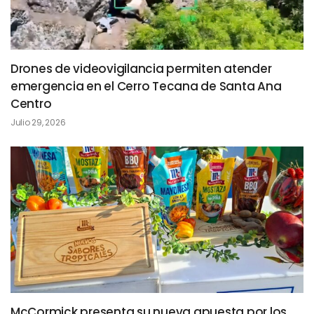
Drones de videovigilancia permiten atender
emergencia en el Cerro Tecana de Santa Ana
Centro
Julio 29, 2026
McCormick presenta su nueva apuesta por los