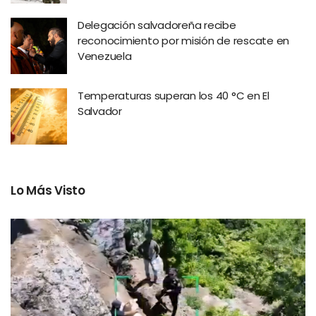
Delegación salvadoreña recibe
reconocimiento por misión de rescate en
Venezuela
Temperaturas superan los 40 °C en El
Salvador
Lo Más Visto