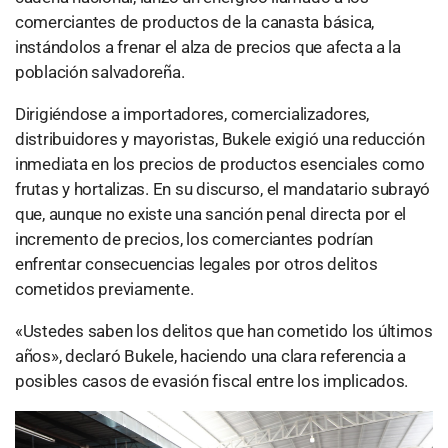
comerciantes de productos de la canasta básica,
instándolos a frenar el alza de precios que afecta a la
población salvadoreña.
Dirigiéndose a importadores, comercializadores,
distribuidores y mayoristas, Bukele exigió una reducción
inmediata en los precios de productos esenciales como
frutas y hortalizas. En su discurso, el mandatario subrayó
que, aunque no existe una sanción penal directa por el
incremento de precios, los comerciantes podrían
enfrentar consecuencias legales por otros delitos
cometidos previamente.
«Ustedes saben los delitos que han cometido los últimos
años», declaró Bukele, haciendo una clara referencia a
posibles casos de evasión fiscal entre los implicados.