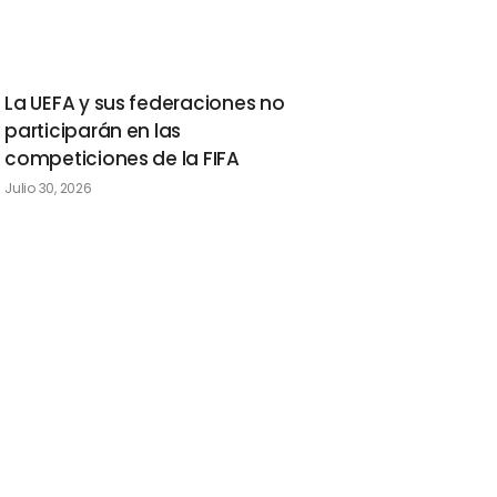
La UEFA y sus federaciones no
participarán en las
competiciones de la FIFA
Julio 30, 2026