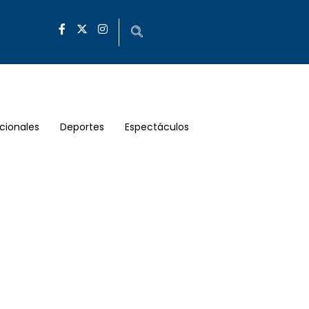
cionales
Deportes
Espectáculos