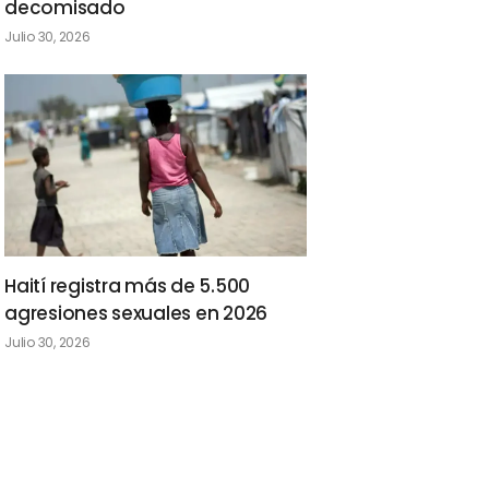
decomisado
Julio 30, 2026
Haití registra más de 5.500
agresiones sexuales en 2026
Julio 30, 2026