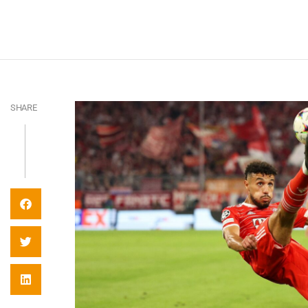
SHARE