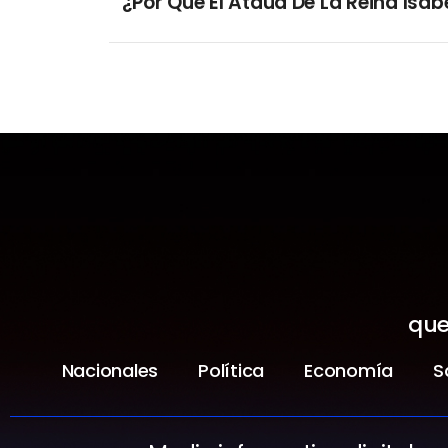
que
Nacionales
Política
Economía
S