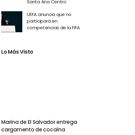
Santa Ana Centro
UEFA anuncia que no
participará en
competencias de la FIFA
Lo Más Visto
Marina de El Salvador entrega
cargamento de cocaína