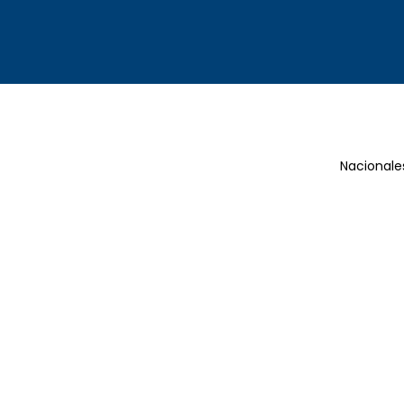
Nacionale