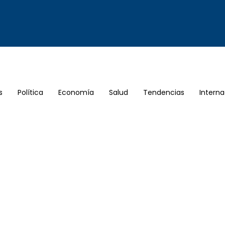
s
Política
Economía
Salud
Tendencias
Interna