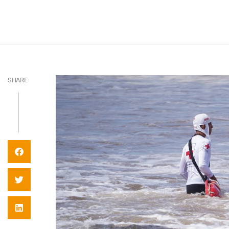
SHARE