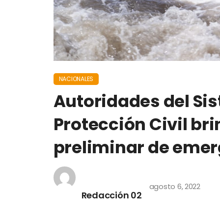
NACIONALES
Autoridades del Si
Protección Civil br
preliminar de eme
agosto 6, 2022
Redacción 02