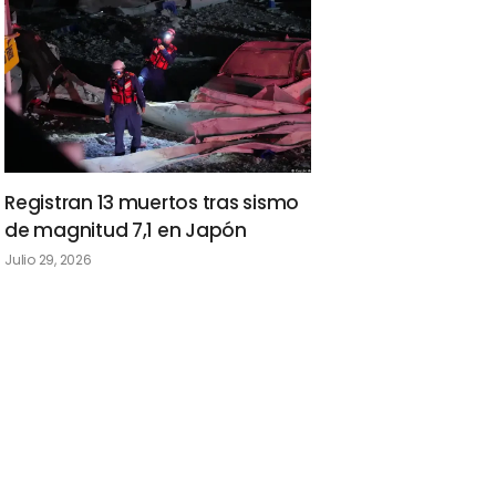
Registran 13 muertos tras sismo
de magnitud 7,1 en Japón
Julio 29, 2026