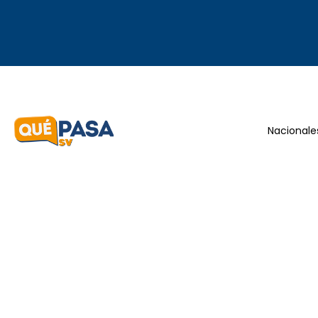
Nacionale