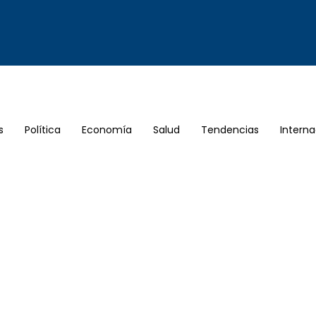
s
Política
Economía
Salud
Tendencias
Interna