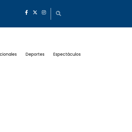
cionales
Deportes
Espectáculos