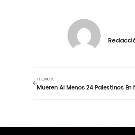
Redacci
PREVIOUS