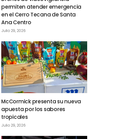
permiten atender emergencia
en el Cerro Tecana de Santa
Ana Centro
Julio 29, 2026
McCormick presenta su nueva
apuesta por los sabores
tropicales
Julio 29, 2026